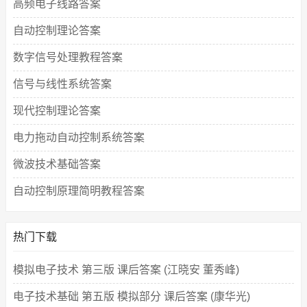
高频电子线路答案
自动控制理论答案
数字信号处理教程答案
信号与线性系统答案
现代控制理论答案
电力拖动自动控制系统答案
微波技术基础答案
自动控制原理简明教程答案
热门下载
模拟电子技术 第三版 课后答案 (江晓安 董秀峰)
电子技术基础 第五版 模拟部分 课后答案 (康华光)