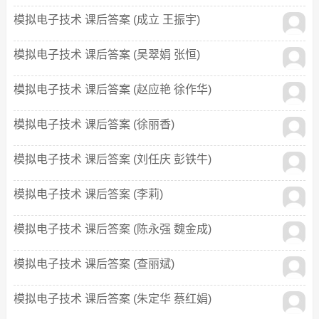
模拟电子技术 课后答案 (成立 王振宇)
模拟电子技术 课后答案 (吴翠娟 张恒)
模拟电子技术 课后答案 (赵应艳 徐作华)
模拟电子技术 课后答案 (徐丽香)
模拟电子技术 课后答案 (刘任庆 彭铁牛)
模拟电子技术 课后答案 (李莉)
模拟电子技术 课后答案 (陈永强 魏金成)
模拟电子技术 课后答案 (查丽斌)
模拟电子技术 课后答案 (朱定华 蔡红娟)