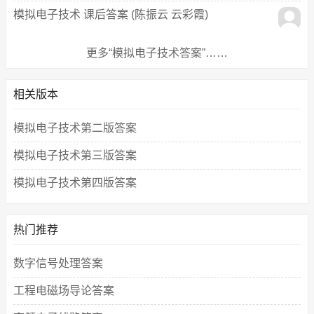
模拟电子技术 课后答案 (陈振云 云彩霞)
更多“模拟电子技术答案”……
相关版本
模拟电子技术第二版答案
模拟电子技术第三版答案
模拟电子技术第四版答案
热门推荐
数字信号处理答案
工程电磁场导论答案