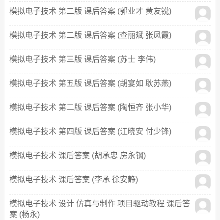
模拟电子技术 第二版 课后答案 (郭业才 黄友锐)
模拟电子技术 第二版 课后答案 (查丽斌 张凤霞)
模拟电子技术 第三版 课后答案 (苏士 李伟)
模拟电子技术 第五版 课后答案 (胡宴如 耿苏燕)
模拟电子技术 第二版 课后答案 (陶恒齐 张小华)
模拟电子技术 第四版 课后答案 (江晓安 付少锋)
模拟电子技术 课后答案 (胡承忠 房永钢)
模拟电子技术 课后答案 (李承 徐安静)
模拟电子技术 设计 仿真与制作 项目驱动教程 课后答
案 (杨永)