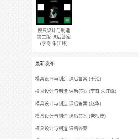
模具设计与制造
第二版 课后答案
(李奇 朱江峰)
最新发布
模具设计与制造 课后答案 (于泓)
模具设计与制造 课后答案 (李奇 朱江峰)
模具设计与制造 课后答案 (赵华)
模具设计与制造 课后答案 (党根茂)
模具设计与制造 课后答案