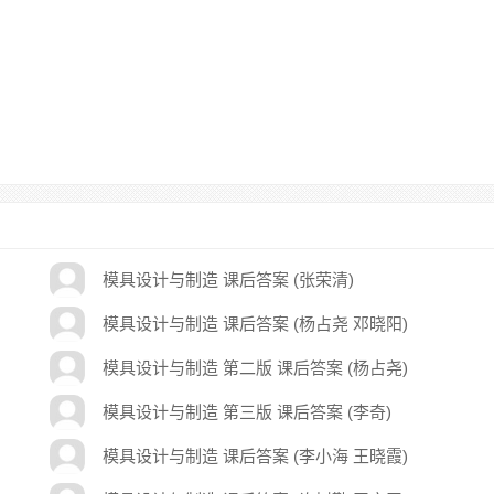
模具设计与制造 课后答案 (张荣清)
模具设计与制造 课后答案 (杨占尧 邓晓阳)
模具设计与制造 第二版 课后答案 (杨占尧)
模具设计与制造 第三版 课后答案 (李奇)
模具设计与制造 课后答案 (李小海 王晓霞)