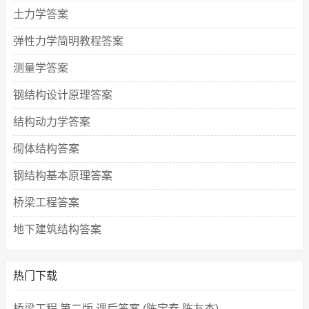
土力学答案
弹性力学简明教程答案
测量学答案
钢结构设计原理答案
结构动力学答案
砌体结构答案
钢结构基本原理答案
桥梁工程答案
地下建筑结构答案
热门下载
桥梁工程 第二版 课后答案 (陈宝春 陈友杰)