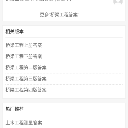
更多“桥梁工程答案”……
相关版本
桥梁工程上册答案
桥梁工程下册答案
桥梁工程第二版答案
桥梁工程第三版答案
桥梁工程第四版答案
热门推荐
土木工程测量答案