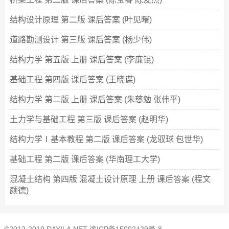
结构设计原理 第二版 课后答案 (叶见曙)
道路勘测设计 第三版 课后答案 (杨少伟)
结构力学 第五版 上册 课后答案 (李廉锟)
基础工程 第四版 课后答案 (王晓谋)
结构力学 第二版 上册 课后答案 (朱慈勉 张伟平)
土力学与基础工程 第三版 课后答案 (赵明华)
结构力学Ⅰ基本教程 第二版 课后答案 (龙驭球 包世华)
基础工程 第二版 课后答案 (华南理工大学)
混凝土结构 第四版 混凝土设计原理 上册 课后答案 (程文
颜德)