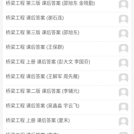
桥梁工程 第三版 课后答案 (邵旭东 金晓勤)
桥梁工程 课后答案 (谢石连)
桥梁工程 第三版 课后答案 (邵旭东)
桥梁工程 课后答案 (王保群)
桥梁工程 上册 课后答案 (彭大文 李国芬)
桥梁工程 课后答案 (王解军 周先雁)
桥梁工程 第二版 课后答案 (李辅元)
桥梁工程 课后答案 (吴鑫淼 宇云飞)
桥梁工程 上册 课后答案 (夏禾)