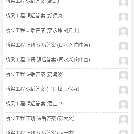
桥梁工程 课后答案 (高杰)
桥梁工程 课后答案 (胡师康)
桥梁工程 课后答案 (李永珠 胡建生)
桥梁工程 上册 课后答案 (周水兴 向中富)
桥梁工程 下册 课后答案 (周水兴 向中富)
桥梁工程 课后答案 (高海波)
桥梁工程 课后答案 (马国峰 王保群)
桥梁工程 课后答案 (强士中)
桥梁工程 下册 课后答案 (彭大文)
桥梁工程 上册 课后答案 (强士中)