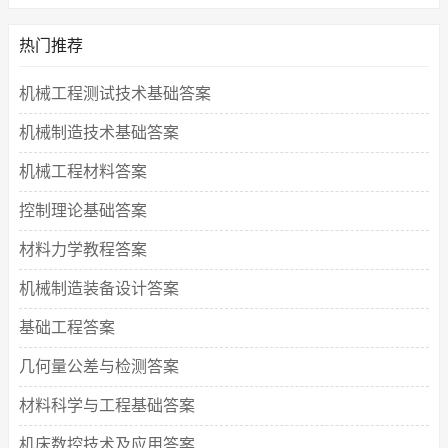
热门推荐
机械工程测试技术基础答案
机械制造技术基础答案
机械工程材料答案
控制理论基础答案
材料力学教程答案
机械制造装备设计答案
基础工程答案
几何量公差与检测答案
材料科学与工程基础答案
机床数控技术及应用答案