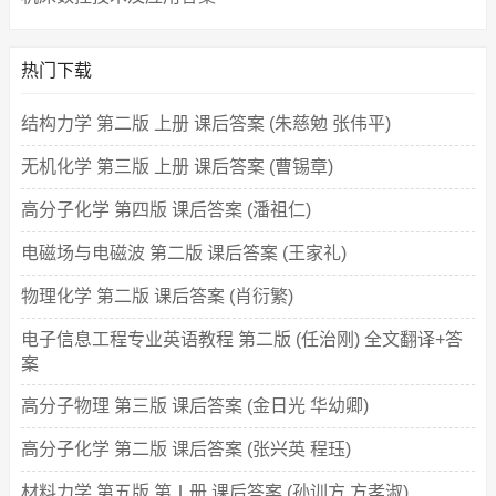
热门下载
结构力学 第二版 上册 课后答案 (朱慈勉 张伟平)
无机化学 第三版 上册 课后答案 (曹锡章)
高分子化学 第四版 课后答案 (潘祖仁)
电磁场与电磁波 第二版 课后答案 (王家礼)
物理化学 第二版 课后答案 (肖衍繁)
电子信息工程专业英语教程 第二版 (任治刚) 全文翻译+答
案
高分子物理 第三版 课后答案 (金日光 华幼卿)
高分子化学 第二版 课后答案 (张兴英 程珏)
材料力学 第五版 第Ⅰ册 课后答案 (孙训方 方孝淑)