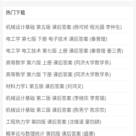
热门下载
机械设计基础 第五版 课后答案 (杨可桢 程光蕴 李仲生)
电工学 第七版 下册 电子技术 课后答案 (秦曾煌)
电工学 电工技术 第七版 上册 课后答案 (秦曾煌 姜三勇)
高等数学 第六版 上册 课后答案 (同济大学数学系)
高等数学 第六版 下册 课后答案 (同济大学数学系)
材料力学1 第五版 课后答案 (刘鸿文)
机械设计基础 第二版 课后答案 (李继庆 李育锡)
机械设计基础 第三版 课后答案 (陈秀宁 陈宗农)
工程热力学 第四版 课后答案 (沈维道 童钧耕)
概率论与数理统计 第四版 课后答案 (盛骤)