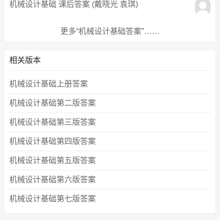
机械设计基础 课后答案 (戴晓光 袁琪)
更多“机械设计基础答案”……
相关版本
机械设计基础上册答案
机械设计基础第二版答案
机械设计基础第三版答案
机械设计基础第四版答案
机械设计基础第五版答案
机械设计基础第六版答案
机械设计基础第七版答案