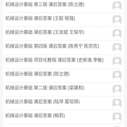
机械设计基础 第三版 课后答案 (陈立德)
机械设计基础 课后答案 (王毅 程强)
机械设计基础 课后答案 (王良斌 王保华)
机械设计基础 第四版 课后答案 (陈秀宁 陈宗农)
机械设计基础 项目化教程 课后答案 (史新逸 李敏)
机械设计基础 课后答案 (陈立德)
机械设计基础 第二版 课后答案 (梁建和)
机械设计基础 课后答案 (陆萍 葛培琪)
机械设计基础 课后答案 (鲍莉)