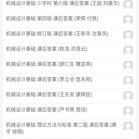
机械设计基础 少学时 第六版 课后答案 (王喆 刘美华)
机械设计基础 第四版 课后答案 (荣辉 付铁)
机械设计基础 修订版 课后答案 (王新华 沈景凤)
机械设计基础 课后答案 (陈浩 邓茂云)
机械设计基础 课后答案 (郭仁生 魏宣燕)
机械设计基础 课后答案 (李立全 庞永刚)
机械设计基础 课后答案 (王先安 康辉民)
机械设计基础 课后答案 (芦书荣 周培)
机械设计基础 理论方法与标准 第二版 课后答案 (黄
平 徐晓)