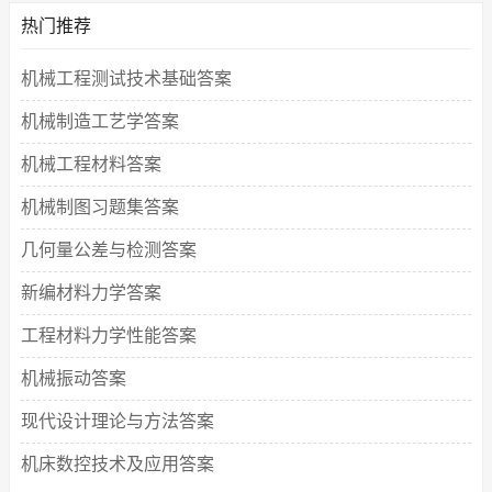
热门推荐
机械工程测试技术基础答案
机械制造工艺学答案
机械工程材料答案
机械制图习题集答案
几何量公差与检测答案
新编材料力学答案
工程材料力学性能答案
机械振动答案
现代设计理论与方法答案
机床数控技术及应用答案