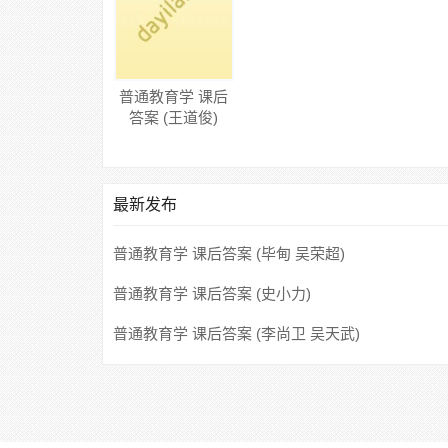
普通教育学 课后
答案 (王道俊)
最新发布
普通教育学 课后答案 (毕甸 吴荣超)
普通教育学 课后答案 (史小力)
普通教育学 课后答案 (李尚卫 吴天武)