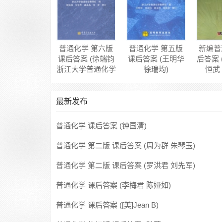
普通化学 第六版
普通化学 第五版
新编普
课后答案 (徐端钧
课后答案 (王明华
后答案 
浙江大学普通化学
徐瑞均)
恒武
教研组)
最新发布
普通化学 课后答案 (钟国清)
普通化学 第二版 课后答案 (周为群 朱琴玉)
普通化学 第二版 课后答案 (罗洪君 刘先军)
普通化学 课后答案 (李梅君 陈娅如)
普通化学 课后答案 ([美]Jean B)