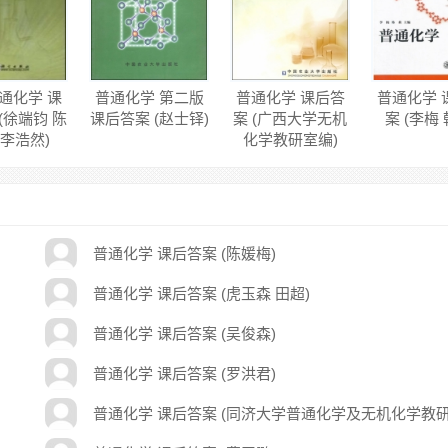
通化学 课
普通化学 第二版
普通化学 课后答
普通化学 
(徐端钧 陈
课后答案 (赵士铎)
案 (广西大学无机
案 (李梅 
 李浩然)
化学教研室编)
普通化学 课后答案 (陈媛梅)
普通化学 课后答案 (虎玉森 田超)
普通化学 课后答案 (吴俊森)
普通化学 课后答案 (罗洪君)
普通化学 课后答案 (同济大学普通化学及无机化学教
室)