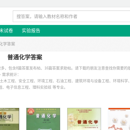
末试卷
实验报告
通化学答案
普通化学答案
较多，包含8篇答案发布帖、16篇答案求助帖。请下载的朋友注意查找你需要的
- 需求统计：
土木工程、安全工程、环境工程、石油工程、建筑环境与设备工程、环境科学
程、电子信息工程、理科实验班 等专业。
学、中山大学、上海理工大学、内蒙古工业大学、中国石油大学、广东工业大学