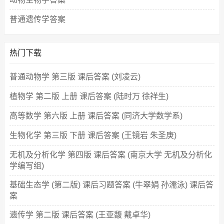
普通遗传学答案
热门下载
普通动物学 第三版 课后答案 (刘凌云)
植物学 第二版 上册 课后答案 (陆时万 徐祥生)
高等数学 第六版 上册 课后答案 (同济大学数学系)
生物化学 第三版 下册 课后答案 (王镜岩 朱圣庚)
无机及分析化学 第四版 课后答案 (南京大学 无机及分析化
学编写组)
基础生态学 (第二版) 课后习题答案 (牛翠娟 孙濡泳) 课后答
案
遗传学 第二版 课后答案 (王亚馥 戴卓华)