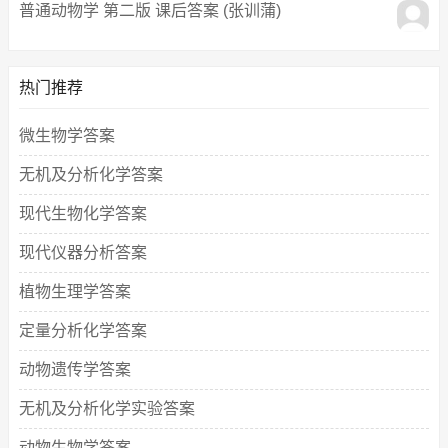
普通动物学 第二版 课后答案 (张训蒲)
热门推荐
微生物学答案
无机及分析化学答案
现代生物化学答案
现代仪器分析答案
植物生理学答案
定量分析化学答案
动物遗传学答案
无机及分析化学实验答案
动物生物学答案