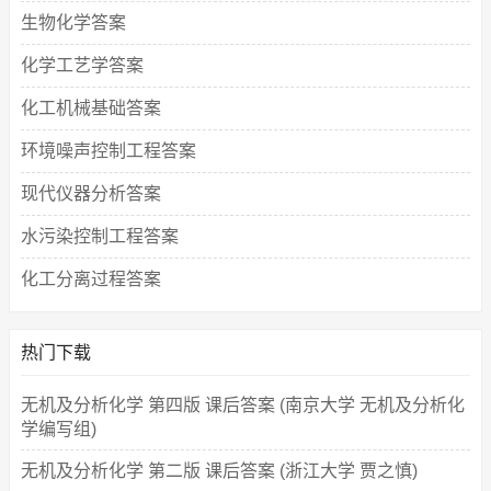
生物化学答案
化学工艺学答案
化工机械基础答案
环境噪声控制工程答案
现代仪器分析答案
水污染控制工程答案
化工分离过程答案
热门下载
无机及分析化学 第四版 课后答案 (南京大学 无机及分析化
学编写组)
无机及分析化学 第二版 课后答案 (浙江大学 贾之慎)