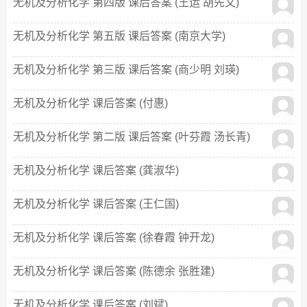
无机及分析化学 第四版 课后答案 (王运 胡先文)
无机及分析化学 第五版 课后答案 (南京大学)
无机及分析化学 第三版 课后答案 (商少明 刘瑛)
无机及分析化学 课后答案 (付惠)
无机及分析化学 第二版 课后答案 (叶芬霞 汤长青)
无机及分析化学 课后答案 (龚淑华)
无机及分析化学 课后答案 (王仁国)
无机及分析化学 课后答案 (徐春霞 钟开龙)
无机及分析化学 课后答案 (陈德余 张胜建)
无机及分析化学 课后答案 (刘斌)