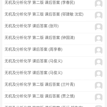
无机及分析化学 第二版 课后答案 (李春民)
无机及分析化学 第三版 课后答案 (邬建敏 沈宏)
无机及分析化学 课后答案 (张玲)
无机及分析化学 第二版 课后答案 (钟国清)
无机及分析化学 课后答案 (周享春)
无机及分析化学 课后答案 (马俊义)
无机及分析化学 课后答案 (马俊义)
无机及分析化学 第二版 课后答案 (兰叶青)
无机及分析化学 第二版 课后答案 (贾之慎)