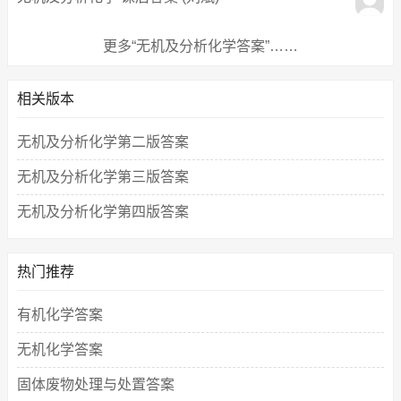
更多“无机及分析化学答案”……
相关版本
无机及分析化学第二版答案
无机及分析化学第三版答案
无机及分析化学第四版答案
热门推荐
有机化学答案
无机化学答案
固体废物处理与处置答案