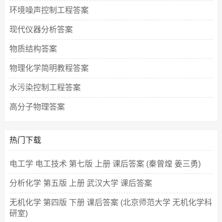
环境噪声控制工程答案
现代仪器分析答案
物质结构答案
物理化学简明教程答案
水污染控制工程答案
高分子物理答案
热门下载
电工学 电工技术 第七版 上册 课后答案 (秦曾煌 姜三勇)
分析化学 第五版 上册 武汉大学 课后答案
无机化学 第四版 下册 课后答案 (北京师范大学 无机化学科
研室)