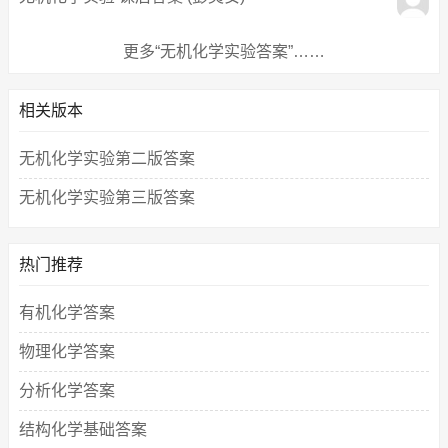
更多“无机化学实验答案”……
相关版本
无机化学实验第二版答案
无机化学实验第三版答案
热门推荐
有机化学答案
物理化学答案
分析化学答案
结构化学基础答案