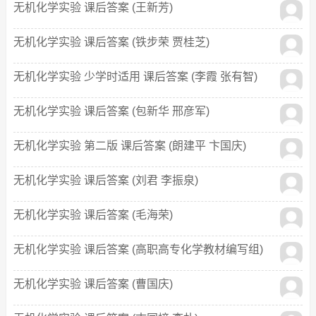
无机化学实验 课后答案 (王新芳)
无机化学实验 课后答案 (铁步荣 贾桂芝)
无机化学实验 少学时适用 课后答案 (李霞 张有智)
无机化学实验 课后答案 (包新华 邢彦军)
无机化学实验 第二版 课后答案 (朗建平 卞国庆)
无机化学实验 课后答案 (刘君 李振泉)
无机化学实验 课后答案 (毛海荣)
无机化学实验 课后答案 (高职高专化学教材编写组)
无机化学实验 课后答案 (曹国庆)