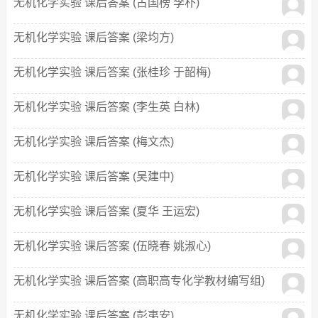
无机化学实验 课后答案 (古国榜 李朴)
无机化学实验 课后答案 (梁均方)
无机化学实验 课后答案 (张桂珍 于韶梅)
无机化学实验 课后答案 (李生英 白林)
无机化学实验 课后答案 (梅文杰)
无机化学实验 课后答案 (吴建中)
无机化学实验 课后答案 (夏华 王运宏)
无机化学实验 课后答案 (伍晓春 姚淑心)
无机化学实验 课后答案 (高职高专化学教材编写组)
无机化学实验 课后答案 (彭夷安)