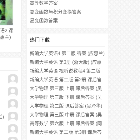
高等数学答案
复变函数与积分变换答案
复变函数答案
语2 课
应惠兰)
热门下载
新编大学英语4 第二版 答案 (应惠兰)
新编大学英语 第3册 (浙大版) (应惠
兰) 课后答案
新编大学英语 视听说教程4 第二版
课后答案 (浙江大学)
新编大学英语 第二版 第2册 课后答
案 (应慧兰)
大学物理 第三版 上册 课后答案 (吴
泽华 陈治中)
大学物理 第三版 下册 课后答案 (吴
泽华 陈治中)
大学物理 第二版 课后答案 (吴泽华)
大学物理 第三版 中册 课后答案 (吴
兰)
泽华 陈治中)
高等数学 第六版 上册 课后答案 (同
济大学数学系)
新编大学英语 第二版 第3册 课后答