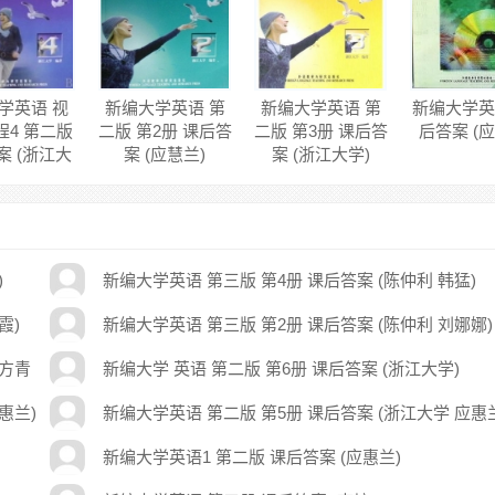
学英语 视
新编大学英语 第
新编大学英语 第
新编大学英
程4 第二版
二版 第2册 课后答
二版 第3册 课后答
后答案 (
案 (浙江大
案 (应慧兰)
案 (浙江大学)
学)
)
新编大学英语 第三版 第4册 课后答案 (陈仲利 韩猛)
霞)
新编大学英语 第三版 第2册 课后答案 (陈仲利 刘娜娜)
 方青
新编大学 英语 第二版 第6册 课后答案 (浙江大学)
惠兰)
新编大学英语 第二版 第5册 课后答案 (浙江大学 应惠
新编大学英语1 第二版 课后答案 (应惠兰)