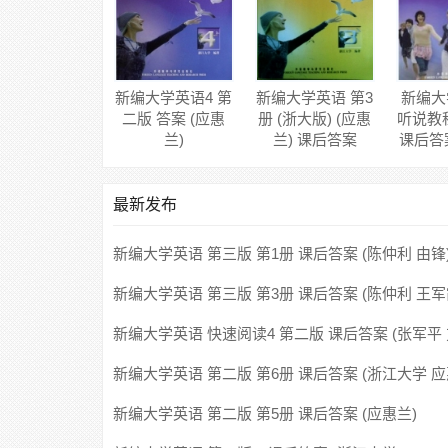
新编大学英语4 第
新编大学英语 第3
新编大
二版 答案 (应惠
册 (浙大版) (应惠
听说教
兰)
兰) 课后答案
课后答
最新发布
新编大学英语 第三版 第1册 课后答案 (陈仲利 由锋
新编大学英语 第三版 第3册 课后答案 (陈仲利 王军
新编大学英语 快速阅读4 第二版 课后答案 (张军平
卫)
新编大学英语 第二版 第6册 课后答案 (浙江大学 应
新编大学英语 第二版 第5册 课后答案 (应惠兰)