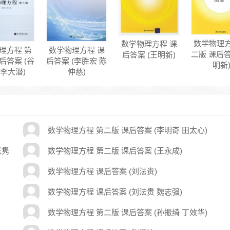
数学物理方
数学物理方程 课
理方程 第
数学物理方程 课
二版 课后答
后答案 (王明新)
后答案 (谷
后答案 (李胜宏 陈
明新
 李大潜)
仲慈)
数学物理方程 第二版 课后答案 (李明奇 田太心)
张隽
数学物理方程 第二版 课后答案 (王永成)
数学物理方程 课后答案 (刘法贵)
数学物理方程 课后答案 (刘法贵 魏志强)
数学物理方程 第二版 课后答案 (孙振绮 丁效华)