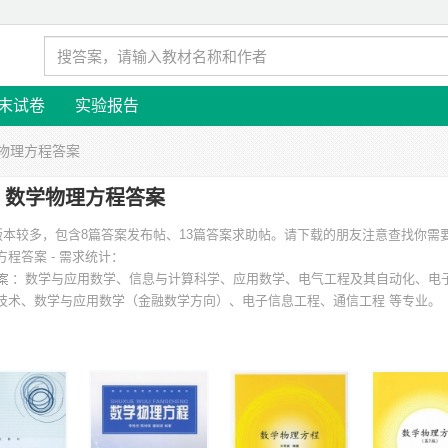
末试卷
实验报告
学物理方程答案
数学物理方程答案
版本较多，包含8篇答案发布帖、13篇答案求助帖。请下载的朋友注意查找你需
程答案 - 需求统计：
：数学与应用数学、信息与计算科学、应用数学、电气工程及其自动化、电
技术、数学与应用数学（金融数学方向）、电子信息工程、通信工程 等专业。
国科技大学、上海交通大学、中国科学技术大学、电子科技大学、吉林大学、大