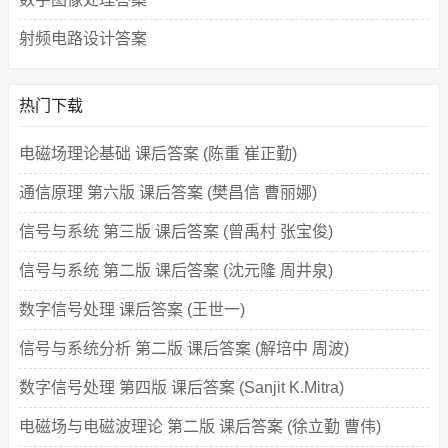
射频电路设计答案
热门下载
电磁场理论基础 课后答案 (陈重 崔正勤)
通信原理 第六版 课后答案 (樊昌信 曹丽娜)
信号与系统 第三版 课后答案 (曾禹村 张宝俊)
信号与系统 第二版 课后答案 (沈元隆 周井泉)
数字信号处理 课后答案 (王世一)
信号与系统分析 第二版 课后答案 (解培中 周波)
数字信号处理 第四版 课后答案 (Sanjit K.Mitra)
电磁场与电磁波理论 第二版 课后答案 (徐立勤 曹伟)