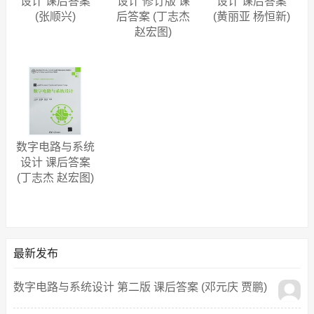
设计 课后答案
设计 修订版 课
设计 课后答案
(张顺兴)
后答案 (丁志杰
(黄丽亚 杨恒新)
赵宏图)
数字电路与系统
设计 课后答案
(丁志杰 赵宏图)
最新发布
数字电路与系统设计 第二版 课后答案 (邓元庆 贾鹏)