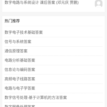
数字电路与系统设计 课后答案 (邓元庆 贾鹏)
热门推荐
数字电子技术基础答案
信号与系统答案
通信原理答案
电路分析基础答案
信息论与编码答案
高频电子线路答案
电路与电子学答案
数字信号处理-基于计算机的方法答案
数字图像处理答案