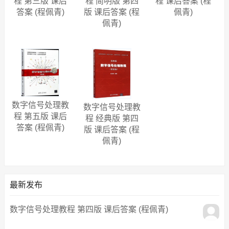
程 第三版 课后
程 简明版 第四
程 课后答案 (程
答案 (程佩青)
版 课后答案 (程
佩青)
佩青)
数字信号处理教
数字信号处理教
程 第五版 课后
程 经典版 第四
答案 (程佩青)
版 课后答案 (程
佩青)
最新发布
数字信号处理教程 第四版 课后答案 (程佩青)