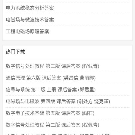
电力系统稳态分析答案
电磁场与微波技术答案
工程电磁场原理答案
热门下载
数字信号处理教程 第三版 课后答案 (程佩青)
通信原理 第六版 课后答案 (樊昌信 曹丽娜)
信号与系统 第二版 上册 课后答案 (郑君里)
电磁场与电磁波 第四版 课后答案 (谢处方 饶克谨)
数字电子技术基础 第五版 课后答案 (阎石)
数字信号处理教程 第二版 课后答案 (程佩青)