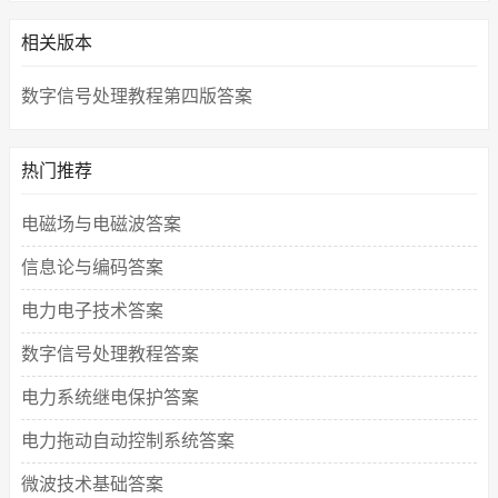
相关版本
数字信号处理教程第四版答案
热门推荐
电磁场与电磁波答案
信息论与编码答案
电力电子技术答案
数字信号处理教程答案
电力系统继电保护答案
电力拖动自动控制系统答案
微波技术基础答案