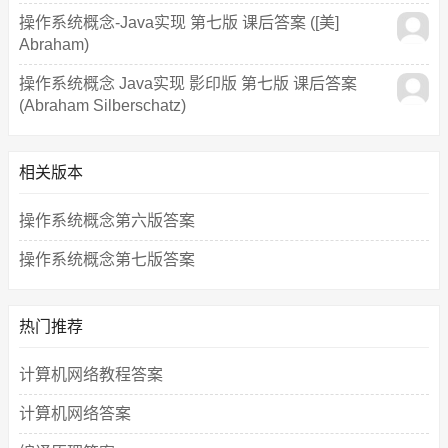
操作系统概念-Java实现 第七版 课后答案 ([美]
Abraham)
操作系统概念 Java实现 影印版 第七版 课后答案
(Abraham Silberschatz)
相关版本
操作系统概念第六版答案
操作系统概念第七版答案
热门推荐
计算机网络教程答案
计算机网络答案