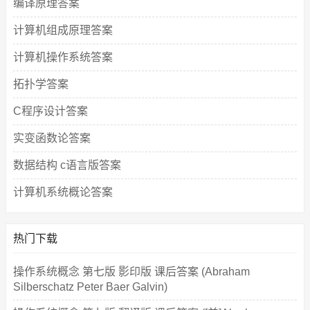
编译原理答案
计算机组成原理答案
计算机操作系统答案
拓扑学答案
C程序设计答案
实变函数论答案
数据结构 c语言版答案
计算机系统概论答案
热门下载
操作系统概念 第七版 影印版 课后答案 (Abraham
Silberschatz Peter Baer Galvin)