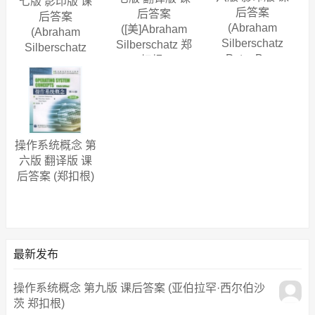
七版 影印版 课
后答案
后答案
后答案
(Abraham
([美]Abraham
(Abraham
Silberschatz
Silberschatz 郑
Silberschatz
Peter Baer
扣根)
Peter Baer
Galvin Greg
Galvin)
Gagne)
操作系统概念 第
六版 翻译版 课
后答案 (郑扣根)
最新发布
操作系统概念 第九版 课后答案 (亚伯拉罕·西尔伯沙
茨 郑扣根)