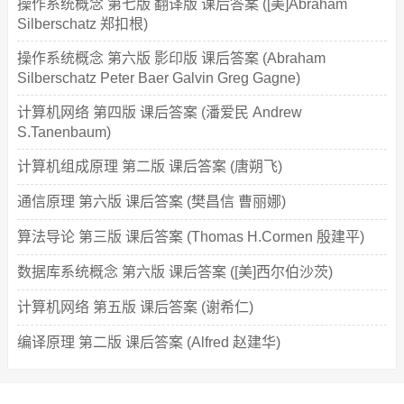
操作系统概念 第七版 翻译版 课后答案 ([美]Abraham
Silberschatz 郑扣根)
操作系统概念 第六版 影印版 课后答案 (Abraham
Silberschatz Peter Baer Galvin Greg Gagne)
计算机网络 第四版 课后答案 (潘爱民 Andrew
S.Tanenbaum)
计算机组成原理 第二版 课后答案 (唐朔飞)
通信原理 第六版 课后答案 (樊昌信 曹丽娜)
算法导论 第三版 课后答案 (Thomas H.Cormen 殷建平)
数据库系统概念 第六版 课后答案 ([美]西尔伯沙茨)
计算机网络 第五版 课后答案 (谢希仁)
编译原理 第二版 课后答案 (Alfred 赵建华)