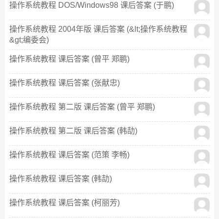
操作系统教程 DOS/Windows98 课后答案 (于鹏)
操作系统教程 2004年版 课后答案 (&lt;操作系统教程
&gt;编委会)
操作系统教程 课后答案 (曾平 郑鹏)
操作系统教程 课后答案 (张献忠)
操作系统教程 第二版 课后答案 (曾平 郑鹏)
操作系统教程 第二版 课后答案 (韩劼)
操作系统教程 课后答案 (范策 李畅)
操作系统教程 课后答案 (韩劼)
操作系统教程 课后答案 (柯丽芳)