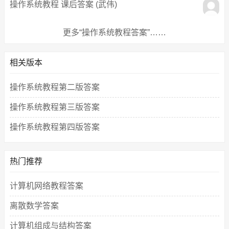
操作系统教程 课后答案 (武伟)
更多“操作系统教程答案”……
相关版本
操作系统教程第二版答案
操作系统教程第三版答案
操作系统教程第四版答案
热门推荐
计算机网络教程答案
离散数学答案
计算机组成与结构答案