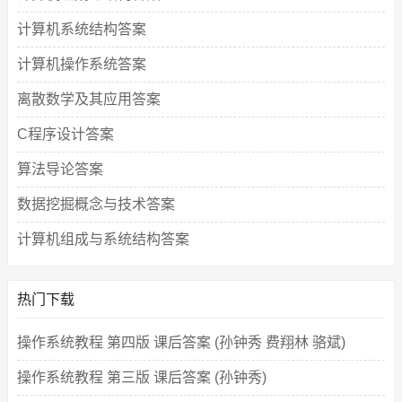
计算机系统结构答案
计算机操作系统答案
离散数学及其应用答案
C程序设计答案
算法导论答案
数据挖掘概念与技术答案
计算机组成与系统结构答案
热门下载
操作系统教程 第四版 课后答案 (孙钟秀 费翔林 骆斌)
操作系统教程 第三版 课后答案 (孙钟秀)