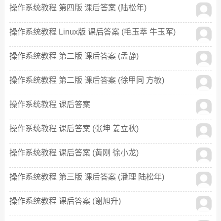
操作系统教程 第四版 课后答案 (陆松年)
操作系统教程 Linux版 课后答案 (毛玉萃 牛玉军)
操作系统教程 第二版 课后答案 (孟静)
操作系统教程 第二版 课后答案 (徐甲同 方敏)
操作系统教程 课后答案
操作系统教程 课后答案 (张坤 姜立秋)
操作系统教程 课后答案 (黄刚 徐小龙)
操作系统教程 第三版 课后答案 (潘理 陆松年)
操作系统教程 课后答案 (谢旭升)