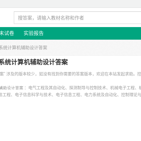
末试卷
实验报告
制系统计算机辅助设计答案
系统计算机辅助设计答案
答案” 涉及的版本较少，如没有找到你需要的答案版本，欢迎在本站发起求助。
：电气工程及其自动化、探测制导与控制技术、机械电子工程、
信工程、电子信息科学与技术、电子信息工程、电力系统及自动化、控制理论
南科技大学、南华大学、中南大学、浙江大学、东北大学、广东工业大学、重庆