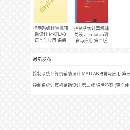
控制系统计算机辅
控制系统计算机辅
助设计 MATLAB
助设计 - matlab语
语言与应用 课后
言与应用 第二版
答案 (薛定宇)
课后答案 (薛定宇)
最新发布
控制系统计算机辅助设计 MATLAB语言与应用 第
课后答案 (薛定宇)
控制系统计算机辅助设计 第二版 课后答案 (蔡启仲
强)