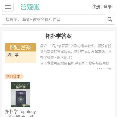
注册
|
登录
拓扑学答案
简介：
“拓扑学答案” 涉及的版本较少，如没有找
到你需要的答案版本，欢迎在本站发起求助。
拓
扑学答案 - 需求统计：
以下专业可能需要
：数学与应用数
学、应用数学、计算机科学与技术、数学与应用数学（师范类）、数学
基地班、数学与应用数学（金融数学方向）、信息与计算科学、
Mathematics、基础数学、几何与拓扑学 等专业。
以下学校的同学下载过
拓扑学答案
：浙江大学、湖南师范大学、四川大
学、重庆大学、武汉大学、广西大学、中国科技大学、西安电子科技大
学、西南交通大学、上海交通大学 等。
拓扑学 Topology