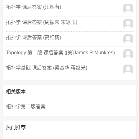
拓扑学 课后答案 (江辉有)
拓扑学 课后答案 (周振荣 宋冰玉)
拓扑学 课后答案 (高红铸)
Topology 第二版 课后答案 ([美]James R.Munkres)
拓扑学基础 课后答案 (梁基华 蒋继光)
相关版本
拓扑学第二版答案
热门推荐