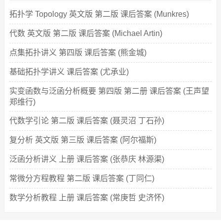
拓扑学 Topology 英文版 第二版 课后答案 (Munkres)
代数 英文版 第二版 课后答案 (Michael Artin)
点集拓扑讲义 第四版 课后答案 (熊金城)
基础拓扑学讲义 课后答案 (尤承业)
实变函数与泛函分析概要 第四版 第二册 课后答案 (王声望
郑维行)
代数学引论 第二版 课后答案 (聂灵沼 丁石孙)
复分析 英文版 第三版 课后答案 (阿尔福斯)
泛函分析讲义 上册 课后答案 (张恭庆 林源渠)
常微分方程教程 第二版 课后答案 (丁同仁)
数学分析教程 上册 课后答案 (常庚哲 史济怀)