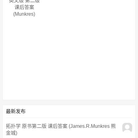
英文版 第二版
课后答案
(Munkres)
最新发布
拓扑学 原书第二版 课后答案 (James.R.Munkres 熊
金城)