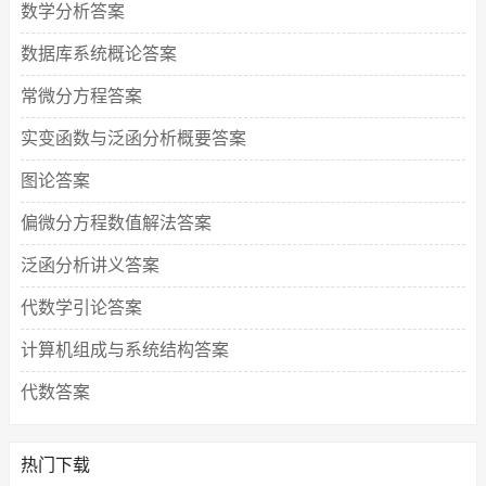
数学分析答案
数据库系统概论答案
常微分方程答案
实变函数与泛函分析概要答案
图论答案
偏微分方程数值解法答案
泛函分析讲义答案
代数学引论答案
计算机组成与系统结构答案
代数答案
热门下载