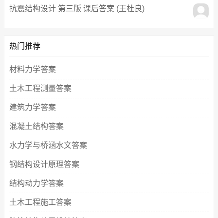
抗震结构设计 第三版 课后答案 (王杜良)
热门推荐
材料力学答案
土木工程测量答案
建筑力学答案
混凝土结构答案
水力学与桥涵水文答案
钢结构设计原理答案
结构动力学答案
土木工程施工答案