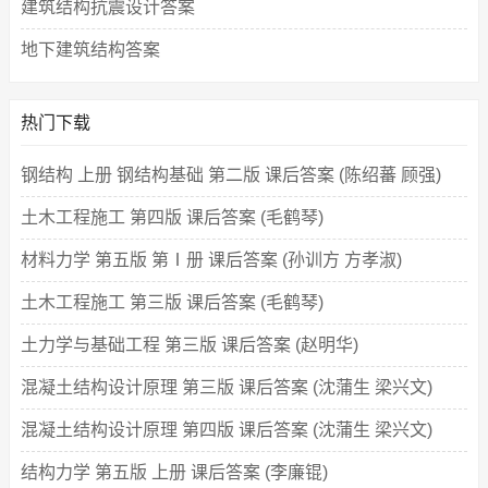
建筑结构抗震设计答案
地下建筑结构答案
热门下载
钢结构 上册 钢结构基础 第二版 课后答案 (陈绍蕃 顾强)
土木工程施工 第四版 课后答案 (毛鹤琴)
材料力学 第五版 第Ⅰ册 课后答案 (孙训方 方孝淑)
土木工程施工 第三版 课后答案 (毛鹤琴)
土力学与基础工程 第三版 课后答案 (赵明华)
混凝土结构设计原理 第三版 课后答案 (沈蒲生 梁兴文)
混凝土结构设计原理 第四版 课后答案 (沈蒲生 梁兴文)
结构力学 第五版 上册 课后答案 (李廉锟)