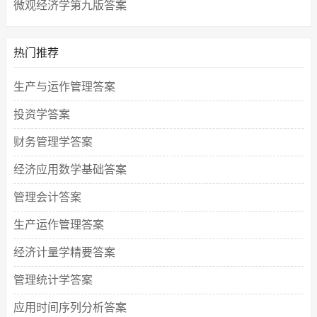
微观经济学第九版答案
热门推荐
生产与运作管理答案
投资学答案
财务管理学答案
经济应用数学基础答案
管理会计答案
生产运作管理答案
经济计量学精要答案
管理统计学答案
应用时间序列分析答案