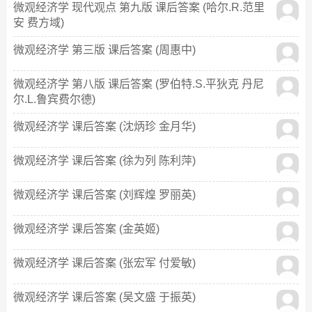
微观经济学 现代观点 第九版 课后答案 (哈尔.R.范里
安 费方域)
微观经济学 第三版 课后答案 (周惠中)
微观经济学 第八版 课后答案 (罗伯特.S.平狄克 丹尼
尔.L.鲁宾费尔德)
微观经济学 课后答案 (沈炳珍 金月华)
微观经济学 课后答案 (徐为列 陈利萍)
微观经济学 课后答案 (刘辉煌 罗丽英)
微观经济学 课后答案 (金英姬)
微观经济学 课后答案 (张宏军 付爱敏)
微观经济学 课后答案 (吴文盛 于振英)