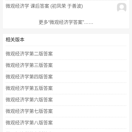
微观经济学 课后答案 (初凤荣 于善波)
更多“微观经济学答案”……
相关版本
微观经济学第二版答案
微观经济学第三版答案
微观经济学第四版答案
微观经济学第五版答案
微观经济学第六版答案
微观经济学第七版答案
微观经济学第八版答案