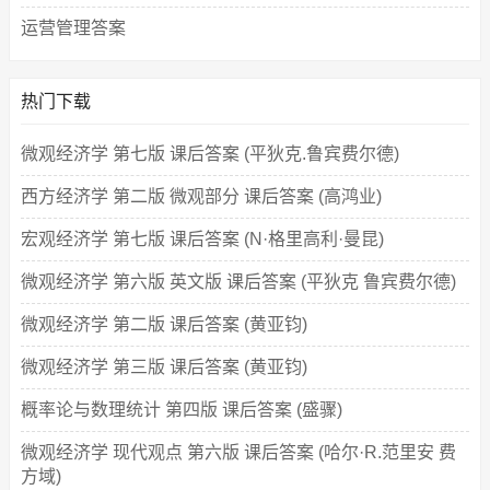
运营管理答案
热门下载
微观经济学 第七版 课后答案 (平狄克.鲁宾费尔德)
西方经济学 第二版 微观部分 课后答案 (高鸿业)
宏观经济学 第七版 课后答案 (N·格里高利·曼昆)
微观经济学 第六版 英文版 课后答案 (平狄克 鲁宾费尔德)
微观经济学 第二版 课后答案 (黄亚钧)
微观经济学 第三版 课后答案 (黄亚钧)
概率论与数理统计 第四版 课后答案 (盛骤)
微观经济学 现代观点 第六版 课后答案 (哈尔·R.范里安 费
方域)