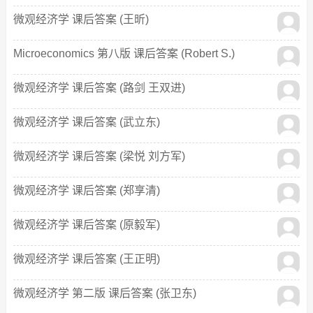
微观经济学 课后答案 (王昕)
Microeconomics 第八版 课后答案 (Robert S.)
微观经济学 课后答案 (路剑 王双进)
微观经济学 课后答案 (武立东)
微观经济学 课后答案 (梁悦 刘方军)
微观经济学 课后答案 (郑享清)
微观经济学 课后答案 (原毅军)
微观经济学 课后答案 (王正明)
微观经济学 第二版 课后答案 (张卫东)