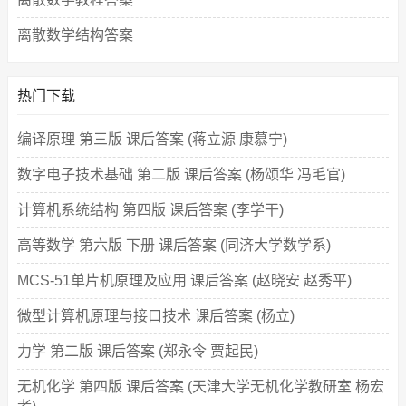
离散数学结构答案
热门下载
编译原理 第三版 课后答案 (蒋立源 康慕宁)
数字电子技术基础 第二版 课后答案 (杨颂华 冯毛官)
计算机系统结构 第四版 课后答案 (李学干)
高等数学 第六版 下册 课后答案 (同济大学数学系)
MCS-51单片机原理及应用 课后答案 (赵晓安 赵秀平)
微型计算机原理与接口技术 课后答案 (杨立)
力学 第二版 课后答案 (郑永令 贾起民)
无机化学 第四版 课后答案 (天津大学无机化学教研室 杨宏