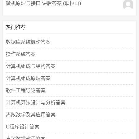
微机原理与接口 课后答案 (耿恒山)
热门推荐
数据库系统概论答案
操作系统答案
计算机组成与结构答案
计算机组成原理答案
软件工程导论答案
计算机算法设计与分析答案
离散数学及其应用答案
C程序设计答案
离散数学教程答案