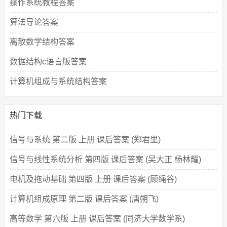
操作系统教程答案
算法导论答案
离散数学结构答案
数据结构c语言版答案
计算机组成与系统结构答案
热门下载
信号与系统 第二版 上册 课后答案 (郑君里)
信号与线性系统分析 第四版 课后答案 (吴大正 杨林耀)
电机及拖动基础 第四版 上册 课后答案 (顾绳谷)
计算机组成原理 第二版 课后答案 (唐朔飞)
高等数学 第六版 上册 课后答案 (同济大学数学系)