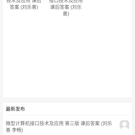
技术及应用 课后
接口技术及应用
答案 (刘乐善)
课后答案 (刘乐
善)
最新发布
微型计算机接口技术及应用 第三版 课后答案 (刘乐
善 李畅)