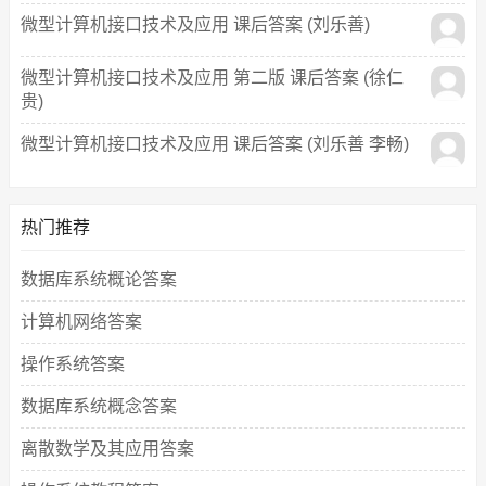
微型计算机接口技术及应用 课后答案 (刘乐善)
微型计算机接口技术及应用 第二版 课后答案 (徐仁
贵)
微型计算机接口技术及应用 课后答案 (刘乐善 李畅)
热门推荐
数据库系统概论答案
计算机网络答案
操作系统答案
数据库系统概念答案
离散数学及其应用答案