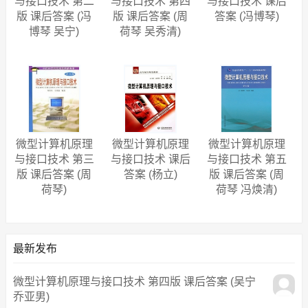
与接口技术 第二
与接口技术 第四
与接口技术 课后
版 课后答案 (冯
版 课后答案 (周
答案 (冯博琴)
博琴 吴宁)
荷琴 吴秀清)
微型计算机原理
微型计算机原理
微型计算机原理
与接口技术 第三
与接口技术 课后
与接口技术 第五
版 课后答案 (周
答案 (杨立)
版 课后答案 (周
荷琴)
荷琴 冯焕清)
最新发布
微型计算机原理与接口技术 第四版 课后答案 (吴宁
乔亚男)