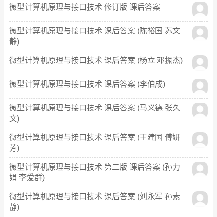
微型计算机原理与接口技术 修订版 课后答案
微型计算机原理与接口技术 课后答案 (陈裕国 苏文
静)
微型计算机原理与接口技术 课后答案 (杨立 邓振杰)
微型计算机原理与接口技术 课后答案 (李伯成)
微型计算机原理与接口技术 课后答案 (马义德 张久
文)
微型计算机原理与接口技术 课后答案 (王建国 傅妍
芳)
微型计算机原理与接口技术 第二版 课后答案 (孙力
娟 李爱群)
微型计算机原理与接口技术 课后答案 (刘永军 孙素
静)