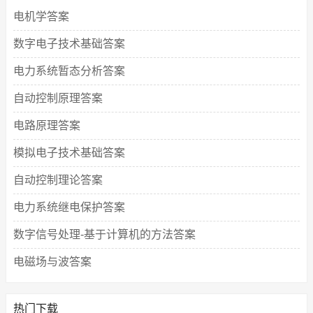
电机学答案
数字电子技术基础答案
电力系统暂态分析答案
自动控制原理答案
电路原理答案
模拟电子技术基础答案
自动控制理论答案
电力系统继电保护答案
数字信号处理-基于计算机的方法答案
电磁场与波答案
热门下载