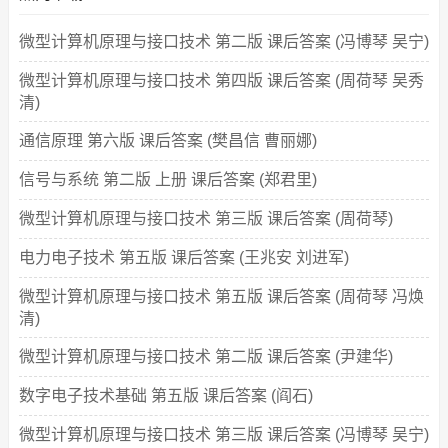
微型计算机原理与接口技术 第二版 课后答案 (冯博琴 吴宁)
微型计算机原理与接口技术 第四版 课后答案 (周荷琴 吴秀
清)
通信原理 第六版 课后答案 (樊昌信 曹丽娜)
信号与系统 第二版 上册 课后答案 (郑君里)
微型计算机原理与接口技术 第三版 课后答案 (周荷琴)
电力电子技术 第五版 课后答案 (王兆安 刘进军)
微型计算机原理与接口技术 第五版 课后答案 (周荷琴 冯焕
清)
微型计算机原理与接口技术 第二版 课后答案 (尹建华)
数字电子技术基础 第五版 课后答案 (阎石)
微型计算机原理与接口技术 第三版 课后答案 (冯博琴 吴宁)