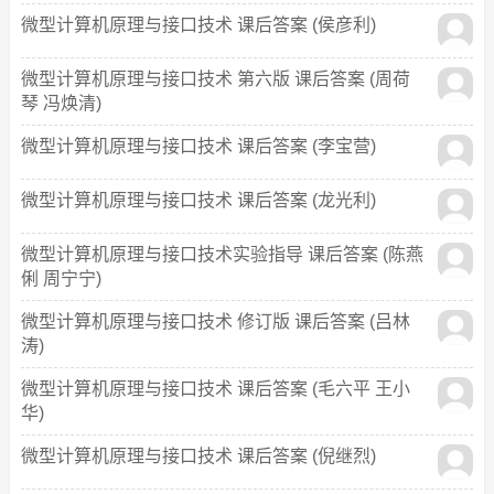
微型计算机原理与接口技术 课后答案 (侯彦利)
微型计算机原理与接口技术 第六版 课后答案 (周荷
琴 冯焕清)
微型计算机原理与接口技术 课后答案 (李宝营)
微型计算机原理与接口技术 课后答案 (龙光利)
微型计算机原理与接口技术实验指导 课后答案 (陈燕
俐 周宁宁)
微型计算机原理与接口技术 修订版 课后答案 (吕林
涛)
微型计算机原理与接口技术 课后答案 (毛六平 王小
华)
微型计算机原理与接口技术 课后答案 (倪继烈)