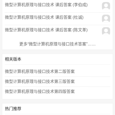
微型计算机原理与接口技术 课后答案 (李伯成)
微型计算机原理与接口技术 课后答案 (杜诚)
微型计算机原理与接口技术 课后答案 (陈文革)
更多“微型计算机原理与接口技术答案”……
相关版本
微型计算机原理与接口技术第二版答案
微型计算机原理与接口技术第三版答案
微型计算机原理与接口技术第四版答案
热门推荐