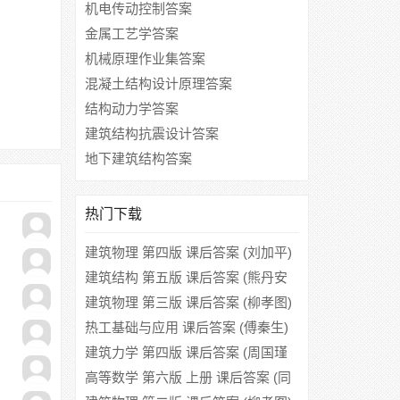
机电传动控制答案
金属工艺学答案
机械原理作业集答案
混凝土结构设计原理答案
结构动力学答案
建筑结构抗震设计答案
地下建筑结构答案
热门下载
建筑物理 第四版 课后答案 (刘加平)
建筑结构 第五版 课后答案 (熊丹安
程志勇)
建筑物理 第三版 课后答案 (柳孝图)
热工基础与应用 课后答案 (傅秦生)
建筑力学 第四版 课后答案 (周国瑾
施美丽)
高等数学 第六版 上册 课后答案 (同