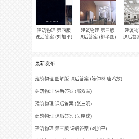
建筑物理 第四版
建筑物理 第三版
建筑物
课后答案 (刘加平)
课后答案 (柳孝图)
课后答案
最新发布
建筑物理 图解版 课后答案 (陈仲林 唐鸣放)
建筑物理 课后答案 (邢双军)
建筑物理 课后答案 (张三明)
建筑物理 课后答案 (吴曙球)
建筑物理 第三版 课后答案 (刘加平)