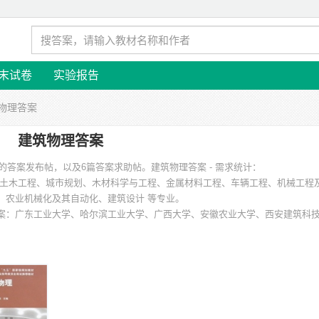
末试卷
实验报告
筑物理答案
建筑物理答案
本的答案发布帖，以及6篇答案求助帖。
建筑物理答案 - 需求统计：
土木工程、城市规划、木材科学与工程、金属材料工程、车辆工程、机械工程
、农业机械化及其自动化、建筑设计 等专业。
案
：广东工业大学、哈尔滨工业大学、广西大学、安徽农业大学、西安建筑科
阴工学院 等。