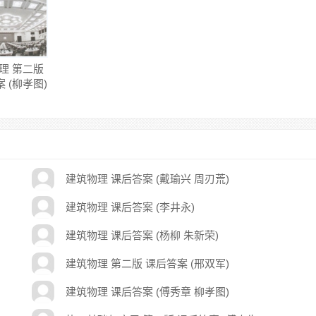
理 第二版
 (柳孝图)
建筑物理 课后答案 (戴瑜兴 周刃荒)
建筑物理 课后答案 (李井永)
建筑物理 课后答案 (杨柳 朱新荣)
建筑物理 第二版 课后答案 (邢双军)
建筑物理 课后答案 (傅秀章 柳孝图)