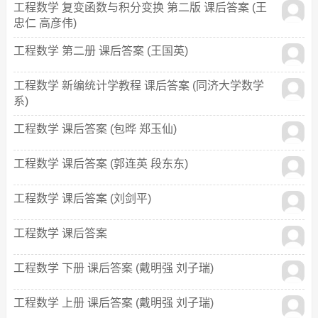
工程数学 复变函数与积分变换 第二版 课后答案 (王
忠仁 高彦伟)
工程数学 第二册 课后答案 (王国英)
工程数学 新编统计学教程 课后答案 (同济大学数学
系)
工程数学 课后答案 (包晔 郑玉仙)
工程数学 课后答案 (郭连英 段东东)
工程数学 课后答案 (刘剑平)
工程数学 课后答案
工程数学 下册 课后答案 (戴明强 刘子瑞)
工程数学 上册 课后答案 (戴明强 刘子瑞)