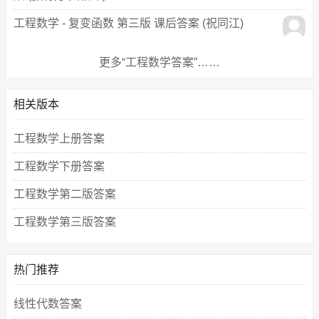
工程数学 - 复变函数 第三版 课后答案 (祝同江)
更多“工程数学答案”……
相关版本
工程数学上册答案
工程数学下册答案
工程数学第二版答案
工程数学第三版答案
热门推荐
线性代数答案