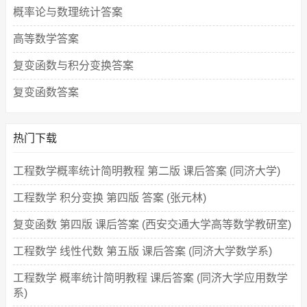
概率论与数理统计答案
高等数学答案
复变函数与积分变换答案
复变函数答案
热门下载
工程数学概率统计简明教程 第二版 课后答案 (同济大学)
工程数学 积分变换 第四版 答案 (张元林)
复变函数 第四版 课后答案 (西安交通大学高等数学教研室)
工程数学 线性代数 第五版 课后答案 (同济大学数学系)
工程数学 概率统计简明教程 课后答案 (同济大学应用数学
系)