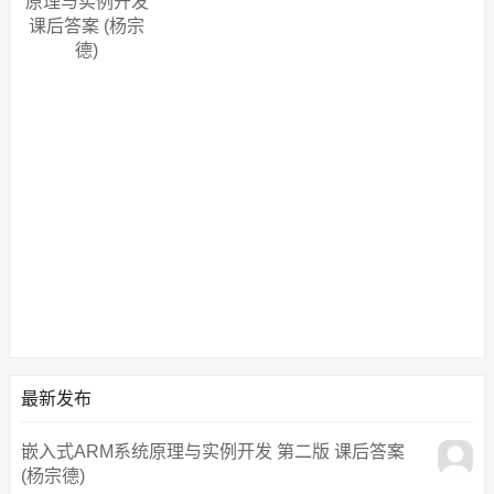
原理与实例开发
课后答案 (杨宗
德)
最新发布
嵌入式ARM系统原理与实例开发 第二版 课后答案
(杨宗德)