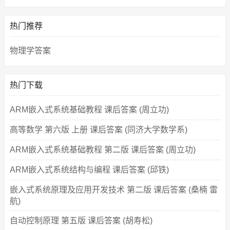
热门推荐
物理学答案
热门下载
ARM嵌入式系统基础教程 课后答案 (周立功)
高等数学 第六版 上册 课后答案 (同济大学数学系)
ARM嵌入式系统基础教程 第二版 课后答案 (周立功)
ARM嵌入式系统结构与编程 课后答案 (邱铁)
嵌入式系统原理及应用开发技术 第二版 课后答案 (桑楠 雷
航)
自动控制原理 第五版 课后答案 (胡寿松)