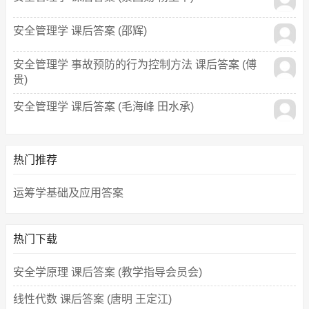
安全管理学 课后答案 (邵辉)
安全管理学 事故预防的行为控制方法 课后答案 (傅
贵)
安全管理学 课后答案 (毛海峰 田水承)
热门推荐
运筹学基础及应用答案
热门下载
安全学原理 课后答案 (教学指导会员会)
线性代数 课后答案 (唐明 王定江)