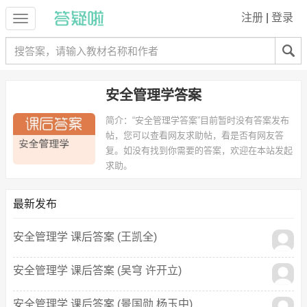
注册
|
登录
安全管理学答案
简介：
“安全管理学答案”目前暂时没有答案发布
帖，您可以查看网友求助帖，看是否有网友答
复。如没有找到你需要的答案，欢迎在本站发起
求助。
最新发布
安全管理学 课后答案 (王凯全)
安全管理学 课后答案 (吴穹 许开立)
安全管理学 课后答案 (景国勋 杨玉中)