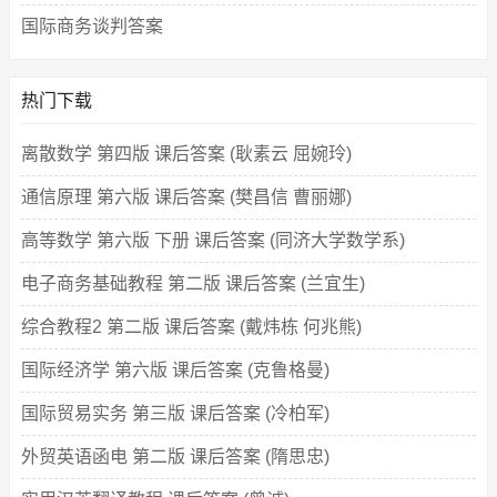
国际商务谈判答案
热门下载
离散数学 第四版 课后答案 (耿素云 屈婉玲)
通信原理 第六版 课后答案 (樊昌信 曹丽娜)
高等数学 第六版 下册 课后答案 (同济大学数学系)
电子商务基础教程 第二版 课后答案 (兰宜生)
综合教程2 第二版 课后答案 (戴炜栋 何兆熊)
国际经济学 第六版 课后答案 (克鲁格曼)
国际贸易实务 第三版 课后答案 (冷柏军)
外贸英语函电 第二版 课后答案 (隋思忠)