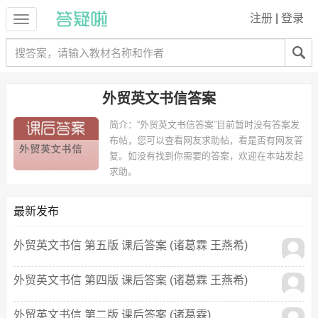
注册
|
登录
外贸英文书信答案
简介：
“外贸英文书信答案”目前暂时没有答案发
布帖，您可以查看网友求助帖，看是否有网友答
复。如没有找到你需要的答案，欢迎在本站发起
求助。
最新发布
外贸英文书信 第五版 课后答案 (诸葛霖 王燕希)
外贸英文书信 第四版 课后答案 (诸葛霖 王燕希)
外贸英文书信 第二版 课后答案 (诸葛霖)