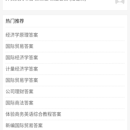
热门推荐
经济学原理答案
国际贸易答案
国际经济学答案
计量经济学答案
国际贸易学答案
公司理财答案
国际商法答案
体验商务英语综合教程答案
新编国际贸易答案