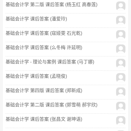
基础会计学 第二版 课后答案 (杨玉红 高春莲)
基础会计学 课后答案 (潘爱玲)
基础会计学 课后答案 (寇娅雯 石光乾)
基础会计学 课后答案 (么冬梅 许延明)
基础会计学 - 理论与案例 课后答案 (马丁娜)
基础会计学 课后答案 (孟晓俊)
基础会计学 第四版 课后答案 (郑新成)
基础会计学 第二版 课后答案 (郭雪萌 郝宇欣)
基础会计学 课后答案 (张昌文 谢坤语)