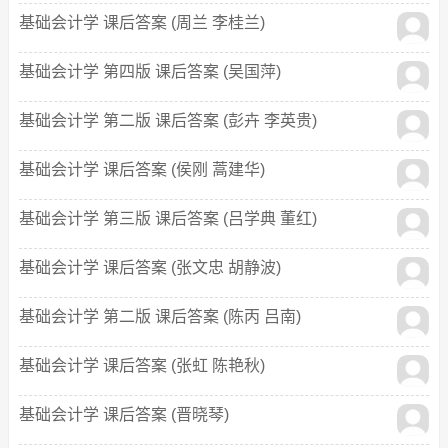
基础会计学 课后答案 (周兰 李桂兰)
基础会计学 第四版 课后答案 (吴国萍)
基础会计学 第二版 课后答案 (彭卉 李英贵)
基础会计学 课后答案 (侯刚 蒿建华)
基础会计学 第三版 课后答案 (吕学典 董红)
基础会计学 课后答案 (张文忠 胡静波)
基础会计学 第二版 课后答案 (陈丙 吕南)
基础会计学 课后答案 (张虹 陈艳秋)
基础会计学 课后答案 (晋晓琴)