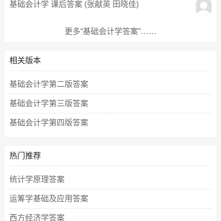
基础会计学 课后答案 (张献英 田晓佳)
更多“基础会计学答案”……
相关版本
基础会计学第二版答案
基础会计学第三版答案
基础会计学第四版答案
热门推荐
统计学原理答案
运筹学基础及应用答案
西方经济学答案