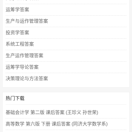
运筹学答案
生产与运作管理答案
投资学答案
系统工程答案
生产运作管理答案
运筹学导论答案
决策理论与方法答案
热门下载
基础会计学 第二版 课后答案 (王珍义 孙世荣)
高等数学 第六版 下册 课后答案 (同济大学数学系)