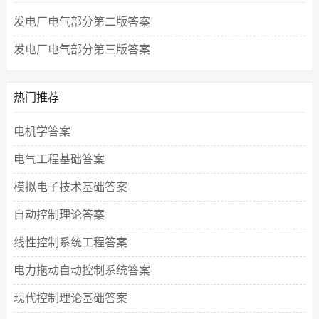
发电厂电气部分第二版答案
发电厂电气部分第三版答案
热门推荐
电机学答案
电气工程基础答案
模拟电子技术基础答案
自动控制理论答案
线性控制系统工程答案
电力拖动自动控制系统答案
现代控制理论基础答案