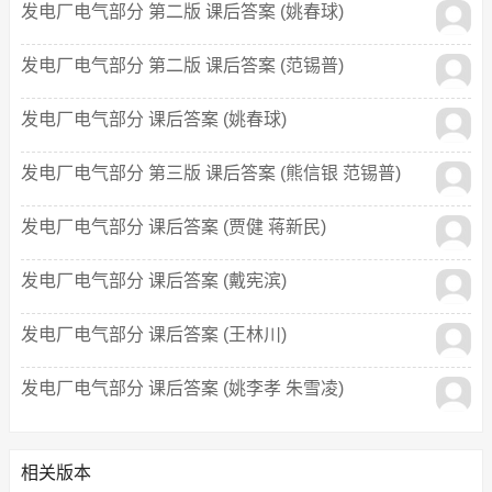
发电厂电气部分 第二版 课后答案 (姚春球)
发电厂电气部分 第二版 课后答案 (范锡普)
发电厂电气部分 课后答案 (姚春球)
发电厂电气部分 第三版 课后答案 (熊信银 范锡普)
发电厂电气部分 课后答案 (贾健 蒋新民)
发电厂电气部分 课后答案 (戴宪滨)
发电厂电气部分 课后答案 (王林川)
发电厂电气部分 课后答案 (姚李孝 朱雪凌)
相关版本