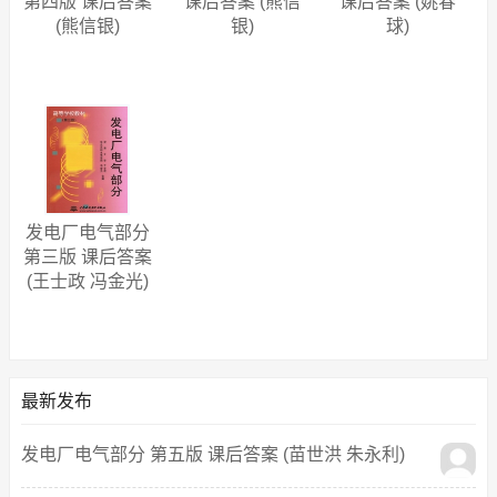
课后答案 (熊信
第四版 课后答案
课后答案 (姚春
银)
(熊信银)
球)
发电厂电气部分
第三版 课后答案
(王士政 冯金光)
最新发布
发电厂电气部分 第五版 课后答案 (苗世洪 朱永利)