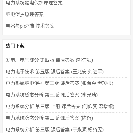
电力系统继电保护原理答案
继电保护原理答案
电器与plc控制技术答案
热门下载
发电厂电气部分 第四版 课后答案 (熊信银)
电力电子技术 第五版 课后答案 (王兆安 刘进军)
电力系统继电保护 第二版 课后答案 (张保会 尹项根)
电力系统暂态分析 第三版 课后答案 (李光琦)
电力系统分析 第三版 上册 课后答案 (何仰赞 温增银)
电力系统稳态分析 第三版 课后答案 (陈珩)
电力系统分析 第三版 课后答案 (于永源 杨绮雯)