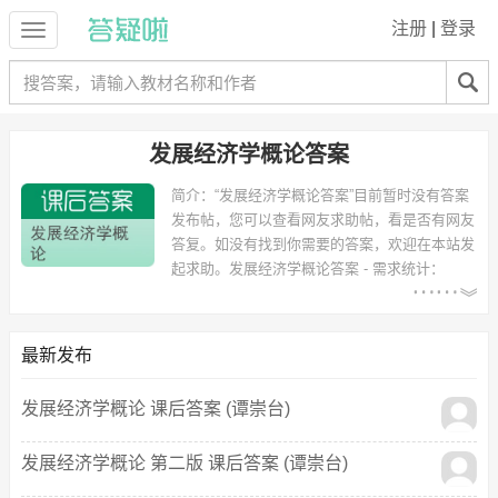
注册
|
登录
发展经济学概论答案
简介：
“发展经济学概论答案”目前暂时没有答案
发布帖，您可以查看网友求助帖，看是否有网友
答复。如没有找到你需要的答案，欢迎在本站发
起求助。
发展经济学概论答案 - 需求统计：
以下专业可能需要
：国际经济与贸易、国际贸易
等专业。
以下学校的同学下载过
发展经济学概论答案
：郑州轻工业学院、长沙理
最新发布
工大学、中南民族大学、湖南工业大学 等。
发展经济学概论 课后答案 (谭崇台)
发展经济学概论 第二版 课后答案 (谭崇台)