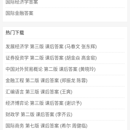
国际经济学答案
国际金融答案
热门下载
发展经济学 第三版 课后答案 (马春文 张东辉)
证券投资学 第二版 课后答案 (胡金焱 高金窑)
中国对外贸易概论 第二版 课后答案 (黄晓玲)
金融工程 第二版 课后答案 (郑振龙 陈蓉)
汇编语言 第三版 课后答案 (王爽)
经济博弈论 第三版 课后答案 (谢识予)
财政学 第二版 课后答案 (李齐云)
国际商务 第七版 课后答案 (希尔 周健临)