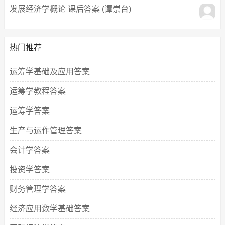
发展经济学概论 课后答案 (谭崇台)
热门推荐
运筹学基础及应用答案
运筹学教程答案
运筹学答案
生产与运作管理答案
会计学答案
投资学答案
财务管理学答案
经济应用数学基础答案