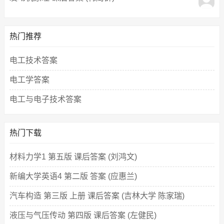
热门推荐
电工技术答案
电工学答案
电工与电子技术答案
热门下载
材料力学1 第五版 课后答案 (刘鸿文)
新编大学英语4 第二版 答案 (应惠兰)
汽车构造 第三版 上册 课后答案 (吉林大学 陈家瑞)
液压与气压传动 第四版 课后答案 (左健民)