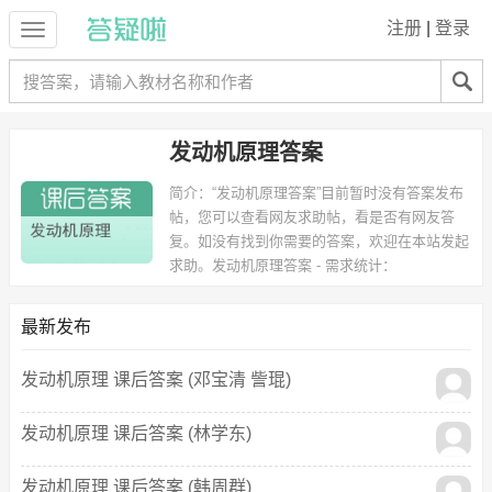
注册
|
登录
发动机原理答案
简介：
“发动机原理答案”目前暂时没有答案发布
帖，您可以查看网友求助帖，看是否有网友答
复。如没有找到你需要的答案，欢迎在本站发起
求助。
发动机原理答案 - 需求统计：
以下专业可能需要
：车辆工程 等专业。
以下学校的同学下载过
发动机原理答案
：山东理工大学 等。
最新发布
发动机原理 课后答案 (邓宝清 訾琨)
发动机原理 课后答案 (林学东)
发动机原理 课后答案 (韩周群)