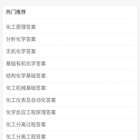
热门推荐
化工原理答案
分析化学答案
无机化学答案
基础有机化学答案
结构化学基础答案
化工机械基础答案
化工仪表及自动化答案
化学反应工程原理答案
化工分离过程答案
化工分离工程答案