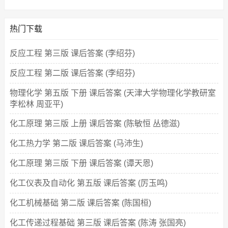
热门下载
反应工程 第三版 课后答案 (李绍芬)
反应工程 第二版 课后答案 (李绍芬)
物理化学 第五版 下册 课后答案 (天津大学物理化学教研室
李松林 周亚平)
化工原理 第三版 上册 课后答案 (陈敏恒 丛德滋)
化工热力学 第二版 课后答案 (马沛生)
化工原理 第三版 下册 课后答案 (谭天恩)
化工仪表及自动化 第五版 课后答案 (厉玉鸣)
化工机械基础 第二版 课后答案 (陈国桓)
化工传递过程基础 第三版 课后答案 (陈涛 张国亮)