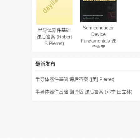
Semiconductor
半导体器件基础
Device
课后答案 (Robert
Fundamentals 课
F. Pierret)
后答案
(Robert·F.Pierret)
最新发布
半导体器件基础 课后答案 ([美] Pierret)
半导体器件基础 翻译版 课后答案 (邓宁 田立林)