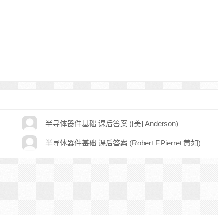
半导体器件基础 课后答案 ([美] Anderson)
半导体器件基础 课后答案 (Robert F.Pierret 黄如)