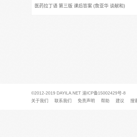
医药拉丁语 第三版 课后答案 (詹亚华 谈献和)
©2012-2019 DAYILA.NET
渝ICP备15002429号-8
关于我们
联系我们
免责声明
帮助
建议
搜