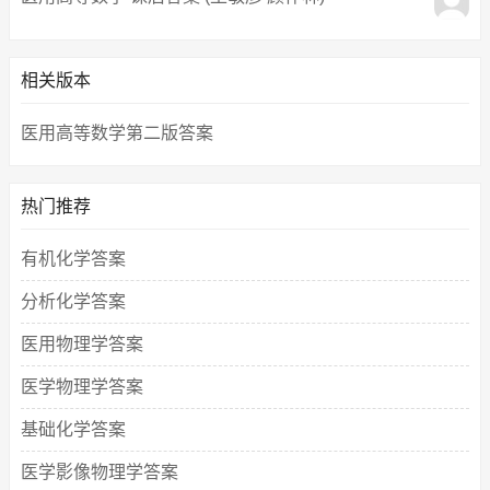
相关版本
医用高等数学第二版答案
热门推荐
有机化学答案
分析化学答案
医用物理学答案
医学物理学答案
基础化学答案
医学影像物理学答案