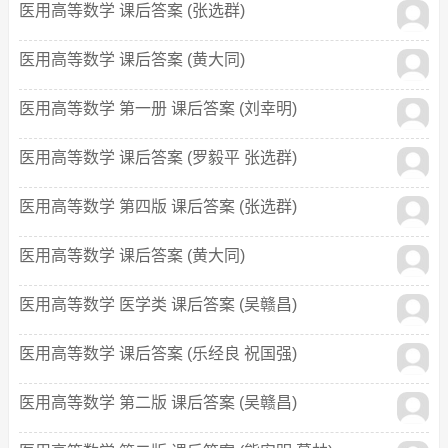
医用高等数学 课后答案 (张选群)
医用高等数学 课后答案 (黄大同)
医用高等数学 第一册 课后答案 (刘幸明)
医用高等数学 课后答案 (罗毅平 张选群)
医用高等数学 第四版 课后答案 (张选群)
医用高等数学 课后答案 (黄大同)
医用高等数学 医学类 课后答案 (吴赣昌)
医用高等数学 课后答案 (乐经良 祝国强)
医用高等数学 第二版 课后答案 (吴赣昌)