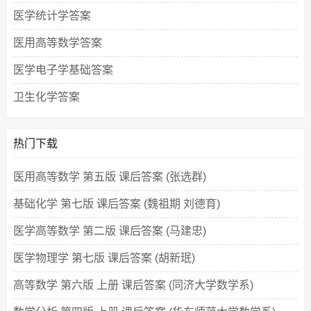
医学统计学答案
医用高等数学答案
医学电子学基础答案
卫生化学答案
热门下载
医用高等数学 第五版 课后答案 (张选群)
基础化学 第七版 课后答案 (魏祖期 刘德育)
医学高等数学 第二版 课后答案 (马建忠)
医学物理学 第七版 课后答案 (胡新珉)
高等数学 第六版 上册 课后答案 (同济大学数学系)