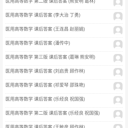
医用高等数学 第二版 课后答案 (熊安明 葛林)
医用高等数学 课后答案 (李大治 丁勇)
医用高等数学 课后答案 (王连昌 赵丽娟)
医用高等数学 课后答案 (潘传中)
医用高等数学 第三版 课后答案 (葛琳 熊安明)
医用高等数学 课后答案 (刘启贵 顾作林)
医用高等数学 课后答案 (祁爱琴 邵珠艳)
医用高等数学 课后答案 (乐经良 祝国强)
医用高等数学 第二版 课后答案 (乐经良 祝国强)
医用高等数学 课后答案 (王敏彦 顾作林)