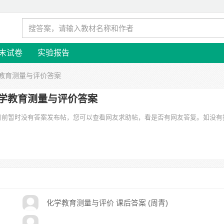
末试卷
实验报告
学教育测量与评价答案
学教育测量与评价答案
”目前暂时没有答案发布帖，您可以查看网友求助帖，看是否有网友答复。如没有
化学教育测量与评价 课后答案 (周青)