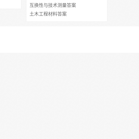
互换性与技术测量答案
土木工程材料答案