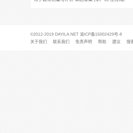
©2012-2019 DAYILA.NET
渝ICP备15002429号-8
关于我们
联系我们
免责声明
帮助
建议
搜