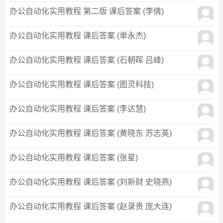
办公自动化实用教程 第二版 课后答案 (李倩)
办公自动化实用教程 课后答案 (单永杰)
办公自动化实用教程 课后答案 (石朝晖 吕峰)
办公自动化实用教程 课后答案 (图灵科技)
办公自动化实用教程 课后答案 (李达慧)
办公自动化实用教程 课后答案 (黄晓东 苏志英)
办公自动化实用教程 课后答案 (张星)
办公自动化实用教程 课后答案 (刘新财 史晓燕)
办公自动化实用教程 课后答案 (赵录贵 庞大连)