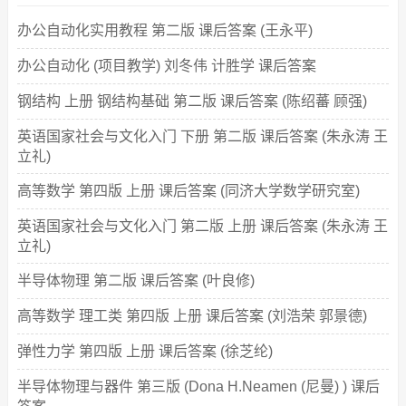
办公自动化实用教程 第二版 课后答案 (王永平)
办公自动化 (项目教学) 刘冬伟 计胜学 课后答案
钢结构 上册 钢结构基础 第二版 课后答案 (陈绍蕃 顾强)
英语国家社会与文化入门 下册 第二版 课后答案 (朱永涛 王
立礼)
高等数学 第四版 上册 课后答案 (同济大学数学研究室)
英语国家社会与文化入门 第二版 上册 课后答案 (朱永涛 王
立礼)
半导体物理 第二版 课后答案 (叶良修)
高等数学 理工类 第四版 上册 课后答案 (刘浩荣 郭景德)
弹性力学 第四版 上册 课后答案 (徐芝纶)
半导体物理与器件 第三版 (Dona H.Neamen (尼曼) ) 课后