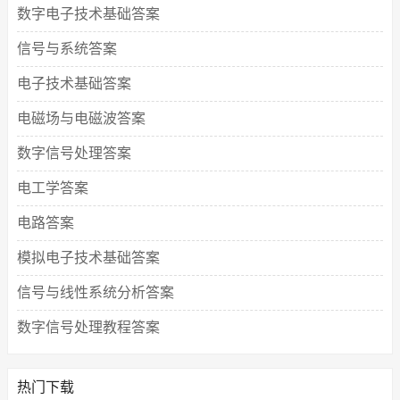
数字电子技术基础答案
信号与系统答案
电子技术基础答案
电磁场与电磁波答案
数字信号处理答案
电工学答案
电路答案
模拟电子技术基础答案
信号与线性系统分析答案
数字信号处理教程答案
热门下载