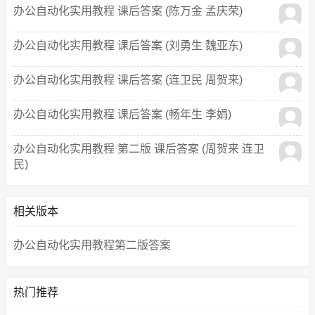
办公自动化实用教程 课后答案 (陈万金 孟庆荣)
办公自动化实用教程 课后答案 (刘勇生 魏亚东)
办公自动化实用教程 课后答案 (连卫民 周贺来)
办公自动化实用教程 课后答案 (畅年生 李娟)
办公自动化实用教程 第二版 课后答案 (周贺来 连卫
民)
相关版本
办公自动化实用教程第二版答案
热门推荐