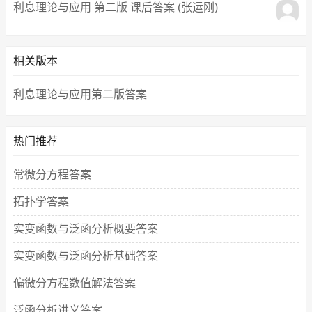
利息理论与应用 第二版 课后答案 (张运刚)
相关版本
利息理论与应用第二版答案
热门推荐
常微分方程答案
拓扑学答案
实变函数与泛函分析概要答案
实变函数与泛函分析基础答案
偏微分方程数值解法答案
泛函分析讲义答案