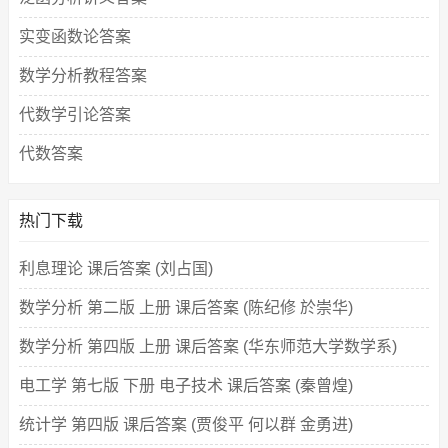
实变函数论答案
数学分析教程答案
代数学引论答案
代数答案
热门下载
利息理论 课后答案 (刘占国)
数学分析 第二版 上册 课后答案 (陈纪修 於崇华)
数学分析 第四版 上册 课后答案 (华东师范大学数学系)
电工学 第七版 下册 电子技术 课后答案 (秦曾煌)
统计学 第四版 课后答案 (贾俊平 何以群 金勇进)