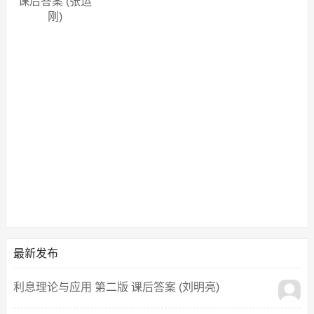
课后答案 (张运
刚)
最新发布
利息理论与应用 第二版 课后答案 (刘明亮)