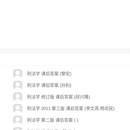
刑法学 课后答案 (黎宏)
刑法学 课后答案 (孙利)
刑法学 修订版 课后答案 (邱兴隆)
刑法学 2011 第三版 课后答案 (李文燕 杨忠民)
刑法学 第二版 课后答案 (`)