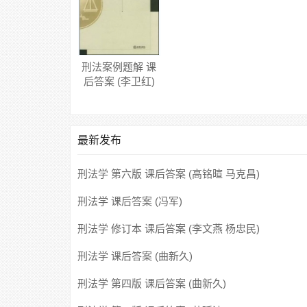
刑法案例题解 课
后答案 (李卫红)
最新发布
刑法学 第六版 课后答案 (高铭暄 马克昌)
刑法学 课后答案 (冯军)
刑法学 修订本 课后答案 (李文燕 杨忠民)
刑法学 课后答案 (曲新久)
刑法学 第四版 课后答案 (曲新久)