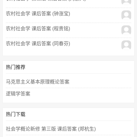
农村社会学 课后答案 (钟涨宝)
农村社会学 课后答案 (程贵铭)
农村社会学 课后答案 (同春芬)
热门推荐
马克思主义基本原理概论答案
逻辑学答案
热门下载
社会学概论新修 第三版 课后答案 (郑杭生)