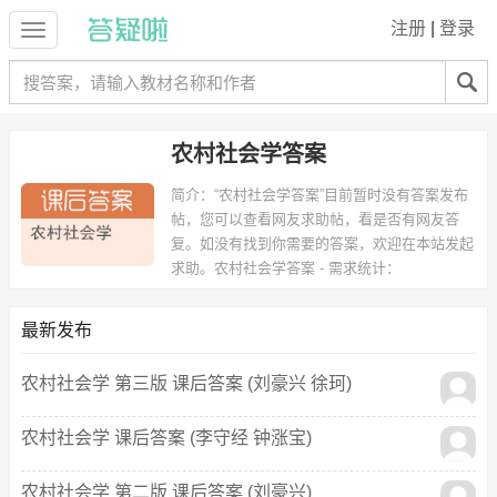
注册
|
登录
农村社会学答案
简介：
“农村社会学答案”目前暂时没有答案发布
帖，您可以查看网友求助帖，看是否有网友答
复。如没有找到你需要的答案，欢迎在本站发起
求助。
农村社会学答案 - 需求统计：
以下学校的同学下载过
农村社会学答案
：湛江海洋大学 等。
最新发布
农村社会学 第三版 课后答案 (刘豪兴 徐珂)
农村社会学 课后答案 (李守经 钟涨宝)
农村社会学 第二版 课后答案 (刘豪兴)