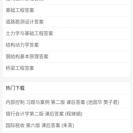
基础工程答案
道路勘测设计答案
土力学与基础工程答案
结构动力学答案
钢结构基本原理答案
桥梁工程答案
热门下载
内部控制 习题与案例 第二版 课后答案 (池国华 樊子君)
银行会计学第二版 课后答案 (程婵娟)
国际税收 第六版 课后答案 (朱青)