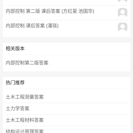
内部控制 第二版 课后答案 (方红星 池国华)
内部控制 课后答案 (潘琰)
相关版本
内部控制第二版答案
热门推荐
土木工程测量答案
土力学答案
土木工程材料答案
结构设计原理答案