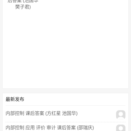
后答案 (池国华
樊子君)
最新发布
内部控制 课后答案 (方红星 池国华)
内部控制 应用 评价 审计 课后答案 (邵瑞庆)