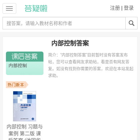
注册
|
登录
内部控制答案
简介：
“内部控制答案”目前暂时没有答案发布
帖，您可以查看网友求助帖，看是否有网友答
复。如没有找到你需要的答案，欢迎在本站发起
求助。
内部控制 习题与
案例 第二版 课