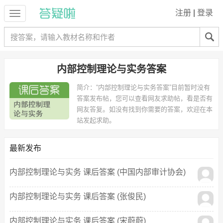
注册
|
登录
内部控制理论与实务答案
简介：
“内部控制理论与实务答案”目前暂时没有
答案发布帖，您可以查看网友求助帖，看是否有
网友答复。如没有找到你需要的答案，欢迎在本
站发起求助。
最新发布
内部控制理论与实务 课后答案 (中国内部审计协会)
内部控制理论与实务 课后答案 (张俊民)
内部控制理论与实务 课后答案 (宋蔚蔚)