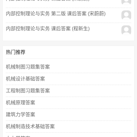
内部控制理论与实务 第二版 课后答案 (宋蔚蔚)
内部控制理论与实务 课后答案 (程新生)
热门推荐
机械制图习题集答案
机械设计基础答案
工程制图习题集答案
机械原理答案
建筑力学答案
机械制造技术基础答案