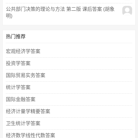
公共部门决策的理论与方法 第二版 课后答案 (胡象
明)
热门推荐
宏观经济学答案
投资学答案
国际贸易实务答案
统计学答案
国际金融答案
经济计量学精要答案
卫生统计学答案
经济数学线性代数答案