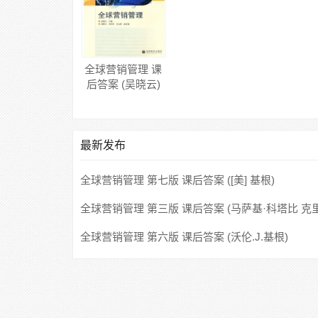
全球营销管理 课
后答案 (吴晓云)
最新发布
全球营销管理 第七版 课后答案 ([美] 基根)
全球营销管理 第三版 课后答案 (马萨基·科塔比 克
蒂安·赫尔森)
全球营销管理 第六版 课后答案 (沃伦.J.基根)