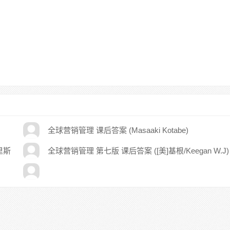
全球营销管理 课后答案 (Masaaki Kotabe)
里斯
全球营销管理 第七版 课后答案 ([美]基根/Keegan W.J)