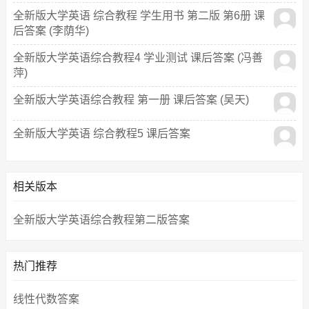
全新版大学英语 综合教程 学生用书 第二版 第6册 课
后答案 (李荫华)
全新版大学英语综合教程4 学业测试 课后答案 (冯善
萍)
全新版大学英语综合教程 第一册 课后答案 (吴天)
全新版大学英语 综合教程5 课后答案
相关版本
全新版大学英语综合教程第二版答案
热门推荐
线性代数答案