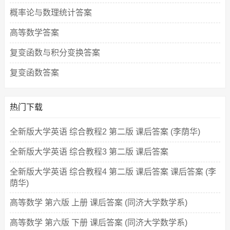
概率论与数理统计答案
高等数学答案
复变函数与积分变换答案
复变函数答案
热门下载
全新版大学英语 综合教程2 第二版 课后答案 (李荫华)
全新版大学英语 综合教程3 第二版 课后答案
全新版大学英语 综合教程4 第二版 课后答案 课后答案 (李
荫华)
高等数学 第六版 上册 课后答案 (同济大学数学系)
高等数学 第六版 下册 课后答案 (同济大学数学系)