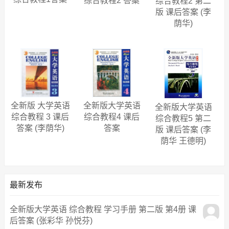
综合教程2 答案
综合教程2 第二
版 课后答案 (李
荫华)
全新版 大学英语
全新版大学英语
全新版大学英语
综合教程 3 课后
综合教程4 课后
综合教程5 第二
答案 (李荫华)
答案
版 课后答案 (李
荫华 王德明)
最新发布
全新版大学英语 综合教程 学习手册 第二版 第4册 课
后答案 (张彩华 孙悦芬)