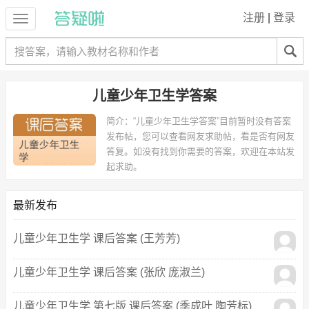
注册
|
登录
儿童少年卫生学答案
简介：
“儿童少年卫生学答案”目前暂时没有答案
发布帖，您可以查看网友求助帖，看是否有网友
答复。如没有找到你需要的答案，欢迎在本站发
起求助。
最新发布
儿童少年卫生学 课后答案 (王芳芳)
儿童少年卫生学 课后答案 (张欣 庞淑兰)
儿童少年卫生学 第七版 课后答案 (季成叶 陶芳标)