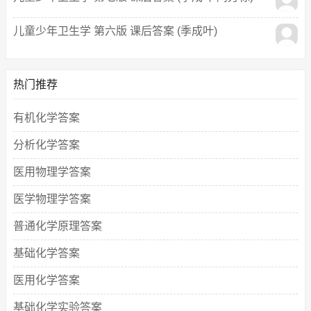
儿童少年卫生学 第六版 课后答案 (季成叶)
热门推荐
有机化学答案
分析化学答案
医用物理学答案
医学物理学答案
普通化学原理答案
基础化学答案
医用化学答案
基础化学实验答案