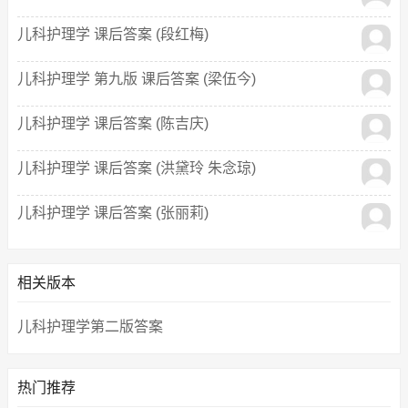
儿科护理学 课后答案 (段红梅)
儿科护理学 第九版 课后答案 (梁伍今)
儿科护理学 课后答案 (陈吉庆)
儿科护理学 课后答案 (洪黛玲 朱念琼)
儿科护理学 课后答案 (张丽莉)
相关版本
儿科护理学第二版答案
热门推荐