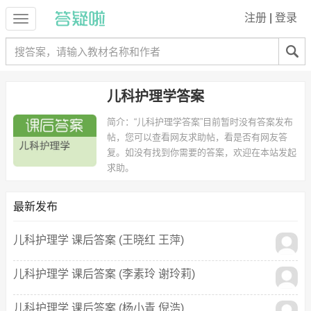
注册
|
登录
儿科护理学答案
简介：
“儿科护理学答案”目前暂时没有答案发布
帖，您可以查看网友求助帖，看是否有网友答
复。如没有找到你需要的答案，欢迎在本站发起
求助。
最新发布
儿科护理学 课后答案 (王晓红 王萍)
儿科护理学 课后答案 (李素玲 谢玲莉)
儿科护理学 课后答案 (杨小青 倪浩)