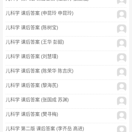
儿科学 课后答案 (申昆玲 申昆玲)
儿科学 课后答案 (陈树宝)
儿科学 课后答案 (王华 彭韶)
儿科学 课后答案 (刘慧瑾)
儿科学 课后答案 (陈荣华 陈吉庆)
儿科学 课后答案 (黎海芪)
儿科学 课后答案 (张国成 苏渊)
儿科学 课后答案 (樊寻梅)
儿科学 第二版 课后答案 (李齐岳 高进)