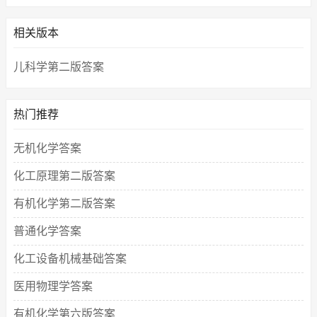
相关版本
儿科学第二版答案
热门推荐
无机化学答案
化工原理第二版答案
有机化学第二版答案
普通化学答案
化工设备机械基础答案
医用物理学答案
有机化学第六版答案