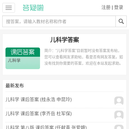
注册
|
登录
儿科学答案
简介：
“儿科学答案”目前暂时没有答案发布帖，
您可以查看网友求助帖，看是否有网友答复。如
没有找到你需要的答案，欢迎在本站发起求助。
最新发布
儿科学 课后答案 (桂永浩 申昆玲)
儿科学 课后答案 (李齐岳 杜军保)
儿科学 第八版 课后答案 (任献青 张爱娥)