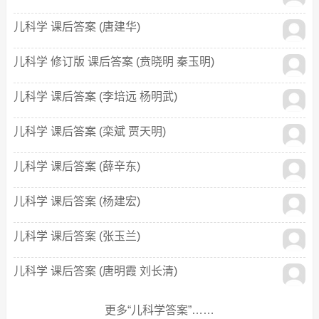
儿科学 课后答案 (唐建华)
儿科学 修订版 课后答案 (贲晓明 秦玉明)
儿科学 课后答案 (李培远 杨明武)
儿科学 课后答案 (栾斌 贾天明)
儿科学 课后答案 (薛辛东)
儿科学 课后答案 (杨建宏)
儿科学 课后答案 (张玉兰)
儿科学 课后答案 (唐明霞 刘长清)
更多“儿科学答案”……