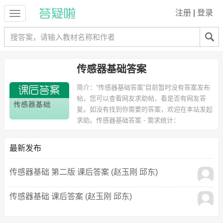
注册
|
登录
传感器基础答案
简介：
“传感器基础答案”目前暂时没有答案发布
帖，您可以查看网友求助帖，看是否有网友答
复。如没有找到你需要的答案，欢迎在本站发起
求助。
传感器基础答案 - 需求统计：
以下专业可能需要
：计算机科学与技术 等专业。
以下学校的同学下载过
传感器基础答案
：江西农业大学 等。
最新发布
传感器基础 第二版 课后答案 (赵玉刚 邱东)
传感器基础 课后答案 (赵玉刚 邱东)