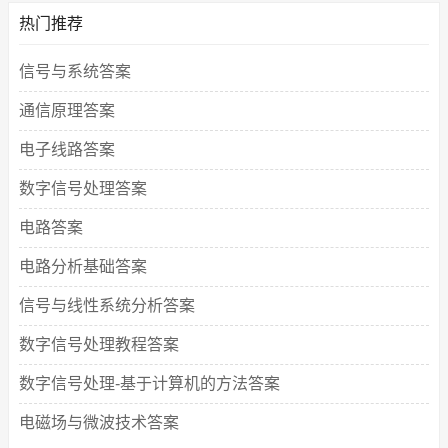
热门推荐
信号与系统答案
通信原理答案
电子线路答案
数字信号处理答案
电路答案
电路分析基础答案
信号与线性系统分析答案
数字信号处理教程答案
数字信号处理-基于计算机的方法答案
电磁场与微波技术答案